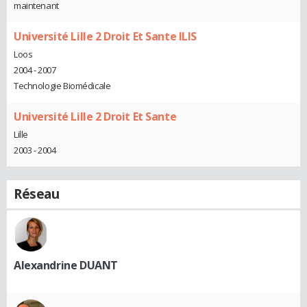
maintenant
Université Lille 2 Droit Et Sante ILIS
Loos
2004 - 2007
Technologie Biomédicale
Université Lille 2 Droit Et Sante
Lille
2003 - 2004
Réseau
Alexandrine DUANT