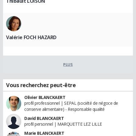
Thibault LOISON
Valérie FOCH HAZARD
PLUS
Vous recherchez peut-être
Olivier BLANCKAERT
profil professionnel | SEPAL (société de négoce de
conserve alimentaire) - Responsable qualité
David BLANCKAERT
profil personnel | MARQUETTE LEZ LILLE
Marie BLANCKAERT