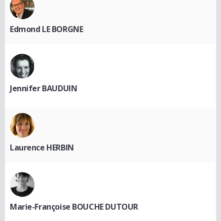
Edmond LE BORGNE
Jennifer BAUDUIN
Laurence HERBIN
Marie-Françoise BOUCHE DUTOUR