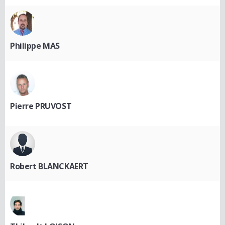
Philippe MAS
Pierre PRUVOST
Robert BLANCKAERT