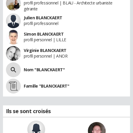
profil professionnel | BLAU - Architecte urbaniste
gérante
Julien BLANCKAERT
profil professionnel
Simon BLANCKAERT
profil personnel | LILLE
Virginie BLANCKAERT
profil personnel | ANOR
Nom "BLANCKAERT"
Famille "BLANCKAERT"
Ils se sont croisés