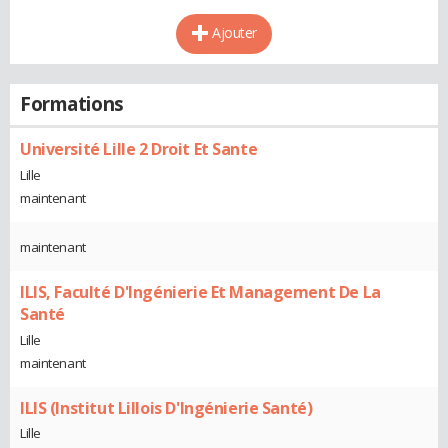
Ajouter
Formations
Université Lille 2 Droit Et Sante
Lille
maintenant
maintenant
ILIS, Faculté D'Ingénierie Et Management De La
Santé
Lille
maintenant
ILIS (Institut Lillois D'Ingénierie Santé)
Lille