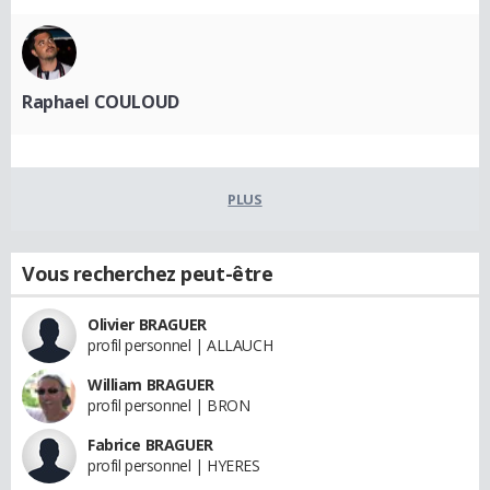
Raphael COULOUD
PLUS
Vous recherchez peut-être
Olivier BRAGUER
profil personnel | ALLAUCH
William BRAGUER
profil personnel | BRON
Fabrice BRAGUER
profil personnel | HYERES