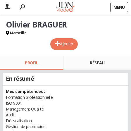
MENU
Olivier BRAGUER
Marseille
Ajouter
PROFIL
RÉSEAU
En résumé
Mes compétences :
Formation professionnelle
ISO 9001
Management Qualité
Audit
Défiscalisation
Gestion de patrimoine