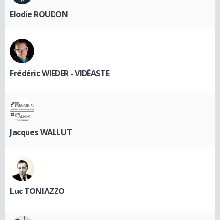
Elodie ROUDON
Frédéric WIEDER - VIDÉASTE
Jacques WALLUT
Luc TONIAZZO