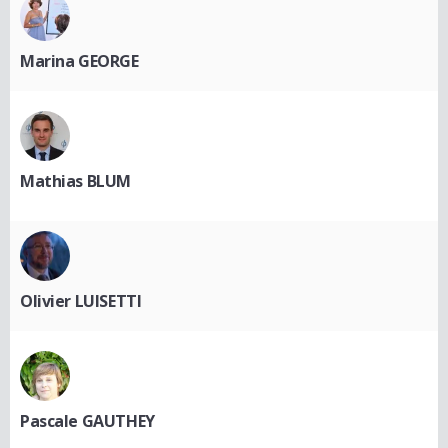
Marina GEORGE
Mathias BLUM
Olivier LUISETTI
Pascale GAUTHEY