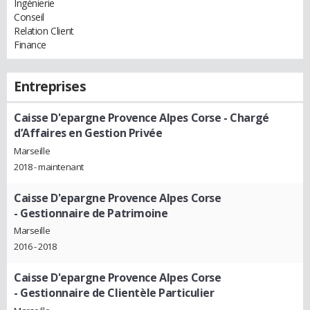
Ingénierie
Conseil
Relation Client
Finance
Entreprises
Caisse D'epargne Provence Alpes Corse
- Chargé
d’Affaires en Gestion Privée
Marseille
2018 - maintenant
Caisse D'epargne Provence Alpes Corse
- Gestionnaire de Patrimoine
Marseille
2016 - 2018
Caisse D'epargne Provence Alpes Corse
- Gestionnaire de Clientèle Particulier