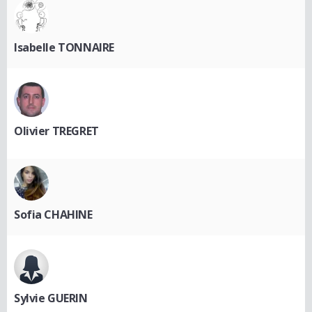
Isabelle TONNAIRE
Olivier TREGRET
Sofia CHAHINE
Sylvie GUERIN