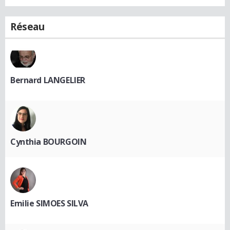
Réseau
Bernard LANGELIER
Cynthia BOURGOIN
Emilie SIMOES SILVA