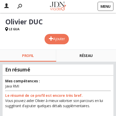
MENU
Olivier DUC
LE GUA
Ajouter
PROFIL
RÉSEAU
En résumé
Mes compétences :
Java RMI
Le résumé de ce profil est encore très bref.
Vous pouvez aider Olivier à mieux valoriser son parcours en lui
suggérant d'ajouter quelques détails supplémentaires.