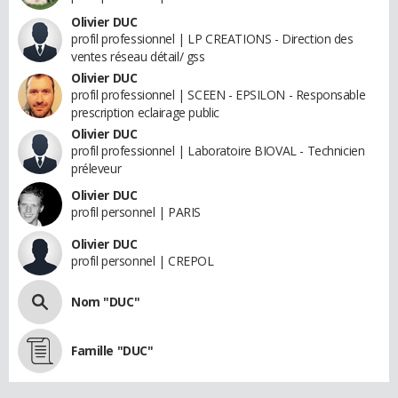
Olivier DUC
profil professionnel | LP CREATIONS - Direction des
ventes réseau détail/ gss
Olivier DUC
profil professionnel | SCEEN - EPSILON - Responsable
prescription eclairage public
Olivier DUC
profil professionnel | Laboratoire BIOVAL - Technicien
préleveur
Olivier DUC
profil personnel | PARIS
Olivier DUC
profil personnel | CREPOL
Nom "DUC"
Famille "DUC"