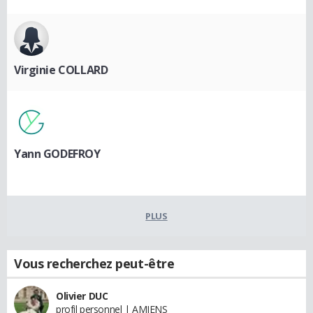
Virginie COLLARD
Yann GODEFROY
PLUS
Vous recherchez peut-être
Olivier DUC
profil personnel | AMIENS