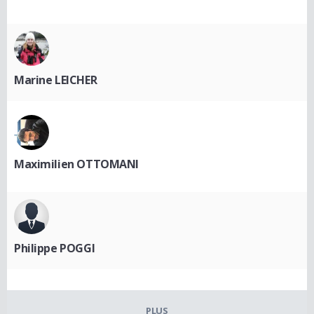
Marine LEICHER
Maximilien OTTOMANI
Philippe POGGI
PLUS