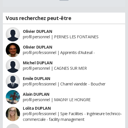
Vous recherchez peut-être
Olivier DUPLAN
profil personnel | PERNES LES FONTAINES
Olivier DUPLAN
profil professionnel | Apprentis d'Auteuil -
Michel DUPLAN
profil personnel | CAGNES SUR MER
Emile DUPLAN
profil professionnel | Charrel viandde - Boucher
Alain DUPLAN
profil personnel | MAGNY LE HONGRE
Lolita DUPLAN
profil professionnel | Spie Facilities - Ingénieure technico-
commerciale - facility management