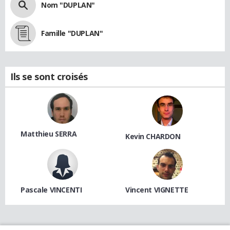
Nom "DUPLAN"
Famille "DUPLAN"
Ils se sont croisés
Matthieu SERRA
Kevin CHARDON
Pascale VINCENTI
Vincent VIGNETTE