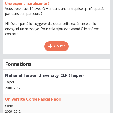
Une expérience absente ?
Vous avez travaillé avec Olivier dans une entreprise qui n'apparaît
pas dans son parcours ?
N'hésitez pas à lui suggérer d'ajouter cette expérience en lui
envoyant un message. Pour cela ajoutez d'abord Olivier à vos
contacts.
Ajouter
Formations
National Taiwan University ICLP (Taipei)
Taipei
2010 - 2012
Université Corse Pascal Paoli
Corte
2009 - 2012