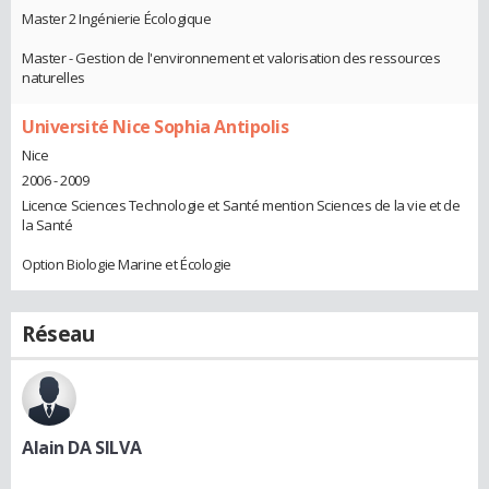
Master 2 Ingénierie Écologique
Master - Gestion de l'environnement et valorisation des ressources
naturelles
Université Nice Sophia Antipolis
Nice
2006 - 2009
Licence Sciences Technologie et Santé mention Sciences de la vie et de
la Santé
Option Biologie Marine et Écologie
Réseau
Alain DA SILVA