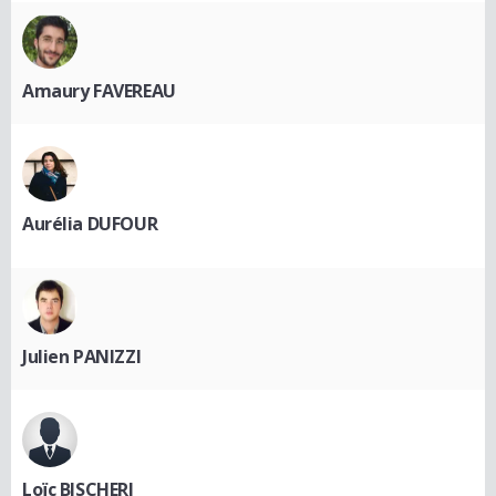
Amaury FAVEREAU
Aurélia DUFOUR
Julien PANIZZI
Loïc BISCHERI