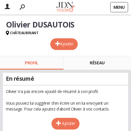
MENU
Olivier DUSAUTOIS
CHÂTEAUBRIANT
Ajouter
PROFIL
RÉSEAU
En résumé
Olivier n'a pas encore ajouté de résumé à son profil.
Vous pouvez lui suggérer d'en écrire un en lui envoyant un
message. Pour cela ajoutez d'abord Olivier à vos contacts.
Ajouter