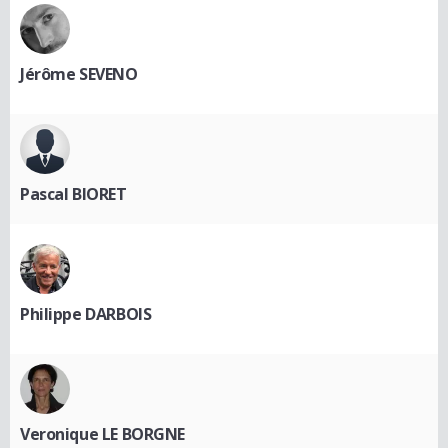
Jérôme SEVENO
Pascal BIORET
Philippe DARBOIS
Veronique LE BORGNE