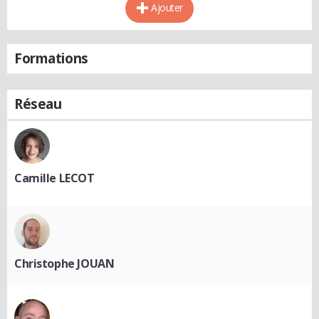
Ajouter
Formations
Réseau
Camille LECOT
Christophe JOUAN