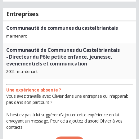
Entreprises
Communauté de communes du castelbriantais
maintenant
Communauté de Communes du Castelbriantais
- Directeur du Pôle petite enfance, jeunesse,
evenementiels et communication
2002 - maintenant
Une expérience absente ?
Vous avez travaillé avec Olivier dans une entreprise qui n'apparaît
pas dans son parcours ?
N'hésitez pas à lui suggérer d'ajouter cette expérience en lui
envoyant un message. Pour cela ajoutez d'abord Olivier à vos
contacts.