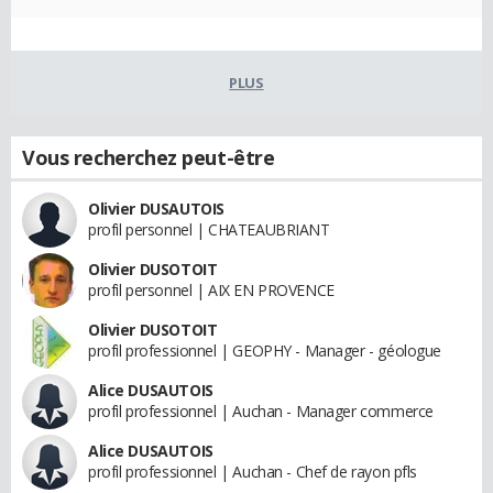
PLUS
Vous recherchez peut-être
Olivier DUSAUTOIS
profil personnel | CHATEAUBRIANT
Olivier DUSOTOIT
profil personnel | AIX EN PROVENCE
Olivier DUSOTOIT
profil professionnel | GEOPHY - Manager - géologue
Alice DUSAUTOIS
profil professionnel | Auchan - Manager commerce
Alice DUSAUTOIS
profil professionnel | Auchan - Chef de rayon pfls