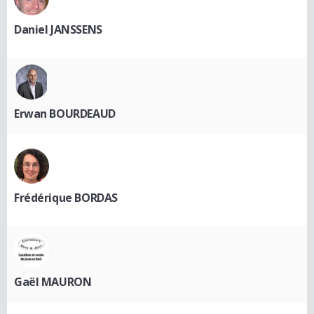
Daniel JANSSENS
Erwan BOURDEAUD
Frédérique BORDAS
Gaël MAURON