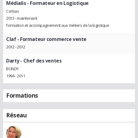
Médialis
- Formateur en Logistique
Corbas
2013 - maintenant
Formation et accompagnement aux métiers de la logistique
Claf
- Formateur commerce vente
2012 - 2012
Darty
- Chef des ventes
BONDY
1994 - 2011
Formations
Réseau