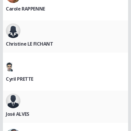
Carole RAPPENNE
Christine LE FICHANT
Cyril PRETTE
José ALVES