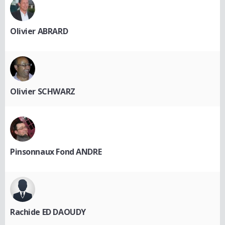
Olivier ABRARD
Olivier SCHWARZ
Pinsonnaux Fond ANDRE
Rachide ED DAOUDY