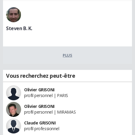
Steven B. K.
PLUS
Vous recherchez peut-être
Olivier GRISONI
profil personnel | PARIS
Olivier GRISONI
profil personnel | MIRAMAS
Claude GRISONI
profil professionnel