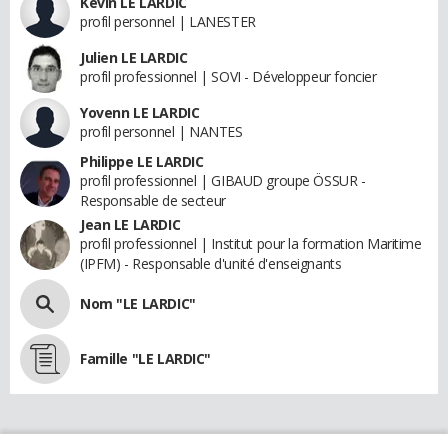
Kevin LE LARDIC
profil personnel | LANESTER
Julien LE LARDIC
profil professionnel | SOVI - Développeur foncier
Yovenn LE LARDIC
profil personnel | NANTES
Philippe LE LARDIC
profil professionnel | GIBAUD groupe ÖSSUR -
Responsable de secteur
Jean LE LARDIC
profil professionnel | Institut pour la formation Maritime
(IPFM) - Responsable d'unité d'enseignants
Nom "LE LARDIC"
Famille "LE LARDIC"