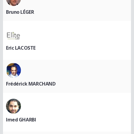
Bruno LÉGER
Eric LACOSTE
Frédérick MARCHAND
Imed GHARBI