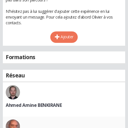
N'hésitez pas à lui suggérer d'ajouter cette expérience en lui
envoyant un message. Pour cela ajoutez d'abord Olivier à vos
contacts.
Ajouter
Formations
Réseau
Ahmed Amine BENKIRANE