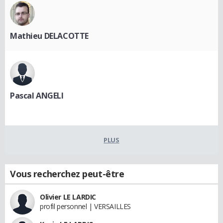
Mathieu DELACOTTE
Pascal ANGELI
PLUS
Vous recherchez peut-être
Olivier LE LARDIC
profil personnel | VERSAILLES