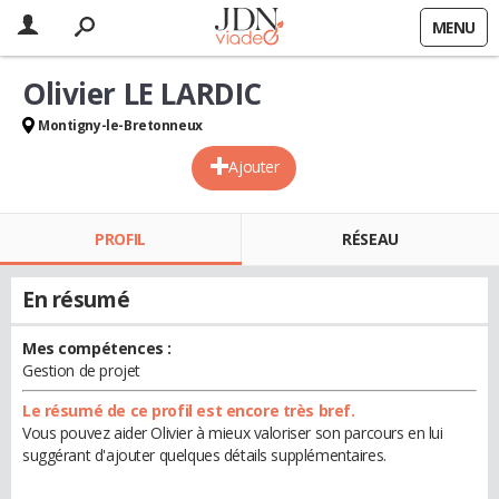
MENU
Olivier LE LARDIC
Montigny-le-Bretonneux
Ajouter
PROFIL
RÉSEAU
En résumé
Mes compétences :
Gestion de projet
Le résumé de ce profil est encore très bref.
Vous pouvez aider Olivier à mieux valoriser son parcours en lui
suggérant d'ajouter quelques détails supplémentaires.