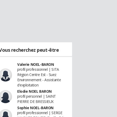
Vous recherchez peut-être
Valerie NOEL-BARON
profil professionnel | SITA
Région Centre Est - Suez
Environnement - Assistante
d'exploitation
Elodie NOEL BARON
profil personnel | SAINT
PIERRE DE BRESSIEUX
Sophie NOEL-BARON
profil professionnel | SERGE