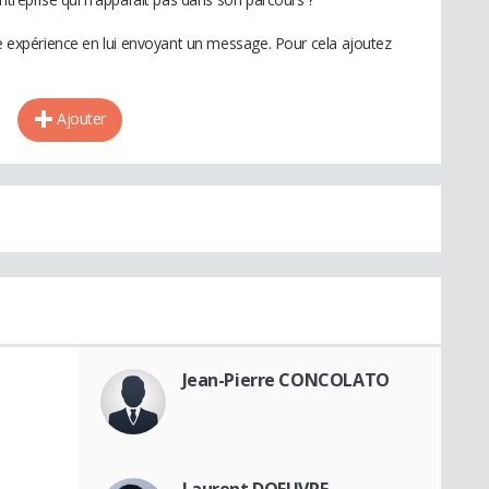
te expérience en lui envoyant un message. Pour cela ajoutez
Ajouter
Jean-Pierre CONCOLATO