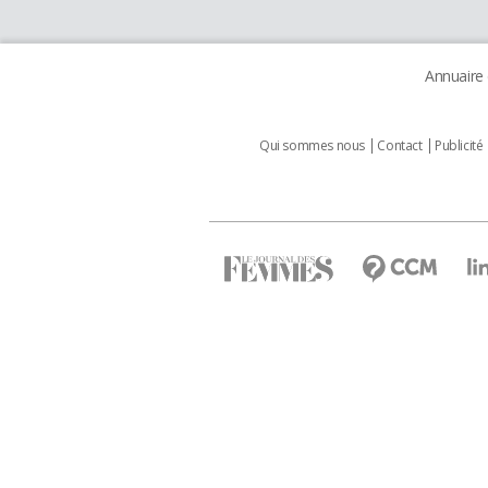
Annuaire
Qui sommes nous
Contact
Publicité