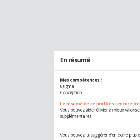
En résumé
Mes compétences :
6sigma
Conception
Le résumé de ce profil est encore trè
Vous pouvez aider Olivier à mieux valorise
supplémentaires.
Vous pouvez lui suggérer d'en écrire plus 