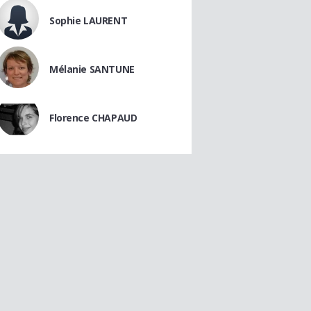
Sophie LAURENT
Mélanie SANTUNE
Florence CHAPAUD