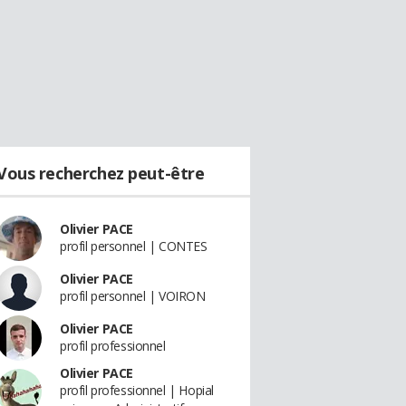
Vous recherchez peut-être
Olivier PACE
profil personnel | CONTES
Olivier PACE
profil personnel | VOIRON
Olivier PACE
profil professionnel
Olivier PACE
profil professionnel | Hopial