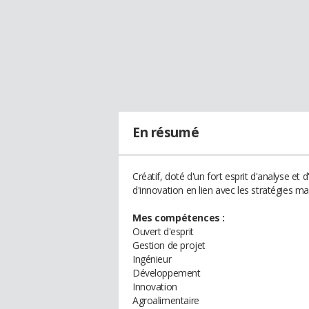
En résumé
Créatif, doté d'un fort esprit d'analyse et d
d'innovation en lien avec les stratégies m
Mes compétences :
Ouvert d'esprit
Gestion de projet
Ingénieur
Développement
Innovation
Agroalimentaire