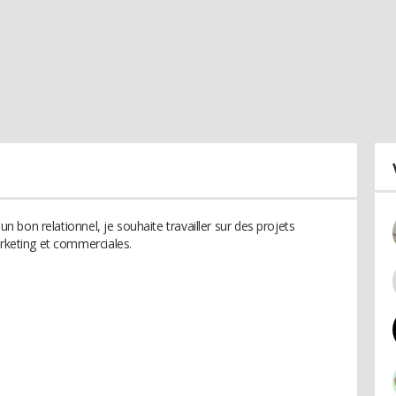
'un bon relationnel, je souhaite travailler sur des projets
arketing et commerciales.