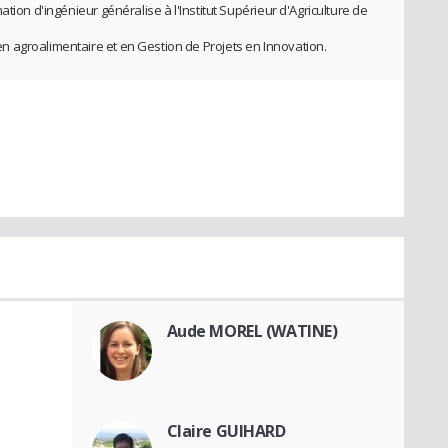
tion d'ingénieur généralise à l'Institut Supérieur d'Agriculture de
 agroalimentaire et en Gestion de Projets en Innovation.
Aude MOREL (WATINE)
Claire GUIHARD