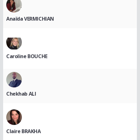
Anaïda VERMICHIAN
Caroline BOUCHE
Chekhab ALI
Claire BRAKHA