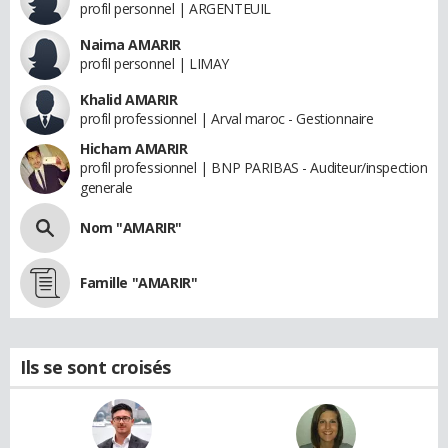
profil personnel | ARGENTEUIL
Naima AMARIR
profil personnel | LIMAY
Khalid AMARIR
profil professionnel | Arval maroc - Gestionnaire
Hicham AMARIR
profil professionnel | BNP PARIBAS - Auditeur/inspection
generale
Nom "AMARIR"
Famille "AMARIR"
Ils se sont croisés