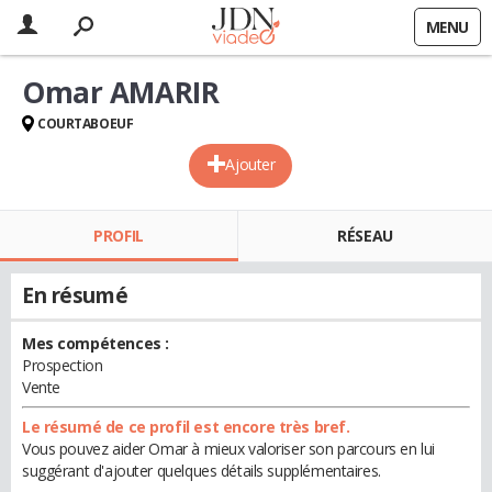
MENU
Omar AMARIR
COURTABOEUF
Ajouter
PROFIL
RÉSEAU
En résumé
Mes compétences :
Prospection
Vente
Le résumé de ce profil est encore très bref.
Vous pouvez aider Omar à mieux valoriser son parcours en lui
suggérant d'ajouter quelques détails supplémentaires.