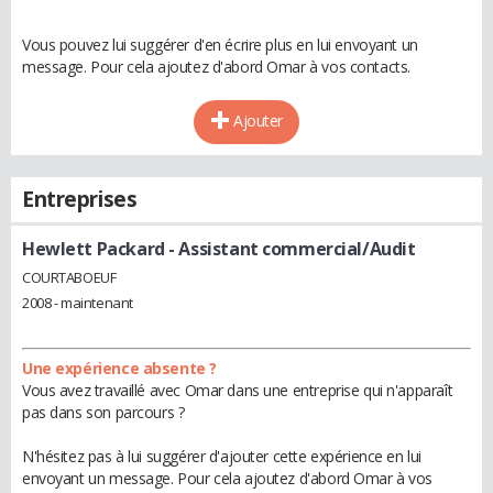
Vous pouvez lui suggérer d'en écrire plus en lui envoyant un
message. Pour cela ajoutez d'abord Omar à vos contacts.
Ajouter
Entreprises
Hewlett Packard
- Assistant commercial/Audit
COURTABOEUF
2008 - maintenant
Une expérience absente ?
Vous avez travaillé avec Omar dans une entreprise qui n'apparaît
pas dans son parcours ?
N'hésitez pas à lui suggérer d'ajouter cette expérience en lui
envoyant un message. Pour cela ajoutez d'abord Omar à vos