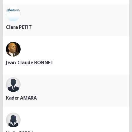
Clara PETIT
Jean-Claude BONNET
Kader AMARA