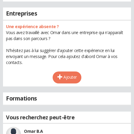
Entreprises
Une expérience absente ?
Vous avez travaillé avec Omar dans une entreprise qui n'apparaît
pas dans son parcours ?
N'hésitez pas à lui suggérer d'ajouter cette expérience en lui
envoyant un message. Pour cela ajoutez d'abord Omar à vos
contacts.
Ajouter
Formations
Vous recherchez peut-être
Omar B.A