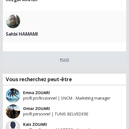
Sahbi HAMAMI
PLUS
Vous recherchez peut-être
Emna ZOUARI
profil professionnel | SNCM - Marketing manager
Omar ZOUARI
profil personnel | TUNIS BELVEDERE
Kais ZOUARI