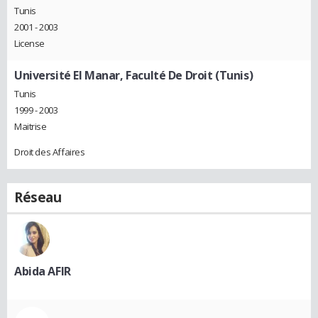
Tunis
2001 - 2003
License
Université El Manar, Faculté De Droit (Tunis)
Tunis
1999 - 2003
Maitrise
Droit des Affaires
Réseau
Abida AFIR