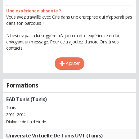
Une expérience absente ?
Vous avez travaillé avec Ons dans une entreprise qui n'apparaît pas
dans son parcours ?
N'hésitez pas à lui suggérer d'ajouter cette expérience en lui
envoyant un message. Pour cela ajoutez d'abord Ons à vos
contacts.
Ajouter
Formations
EAD Tunis (Tunis)
Tunis
2001 - 2004
Diplome de fin d'étude
Université Virtuelle De Tunis UVT (Tunis)