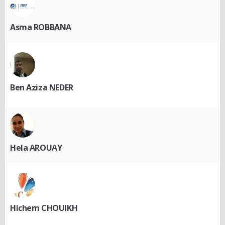
Asma ROBBANA
Ben Aziza NEDER
Hela AROUAY
Hichem CHOUIKH