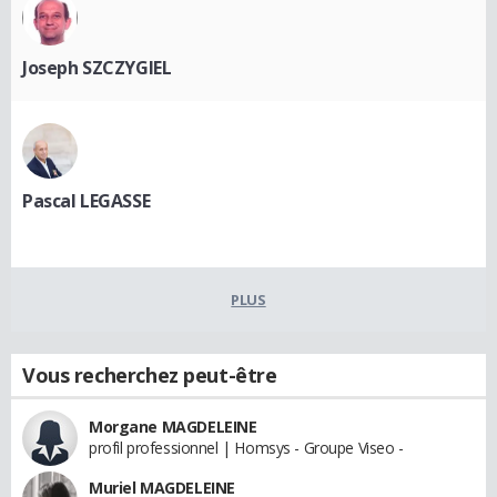
Joseph SZCZYGIEL
Pascal LEGASSE
PLUS
Vous recherchez peut-être
Morgane MAGDELEINE
profil professionnel | Homsys - Groupe Viseo -
Muriel MAGDELEINE