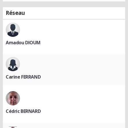
Réseau
Amadou DIOUM
Carine FERRAND
Cédric BERNARD