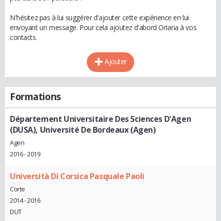
N'hésitez pas à lui suggérer d'ajouter cette expérience en lui
envoyant un message. Pour cela ajoutez d'abord Oriana à vos
contacts.
Ajouter
Formations
Département Universitaire Des Sciences D'Agen
(DUSA), Université De Bordeaux (Agen)
Agen
2016 - 2019
Università Di Corsica Pasquale Paoli
Corte
2014 - 2016
DUT