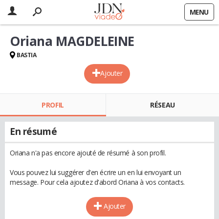
MENU
Oriana MAGDELEINE
BASTIA
Ajouter
PROFIL
RÉSEAU
En résumé
Oriana n'a pas encore ajouté de résumé à son profil.
Vous pouvez lui suggérer d'en écrire un en lui envoyant un
message. Pour cela ajoutez d'abord Oriana à vos contacts.
Ajouter