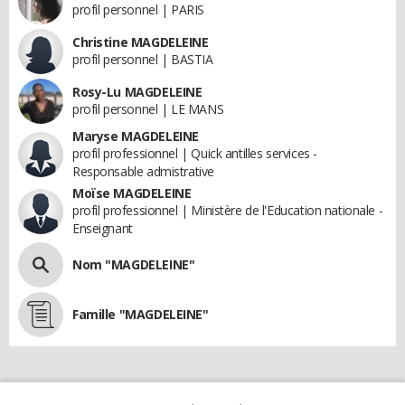
profil personnel | PARIS
Christine MAGDELEINE
profil personnel | BASTIA
Rosy-Lu MAGDELEINE
profil personnel | LE MANS
Maryse MAGDELEINE
profil professionnel | Quick antilles services -
Responsable admistrative
Moïse MAGDELEINE
profil professionnel | Ministère de l'Education nationale -
Enseignant
Nom "MAGDELEINE"
Famille "MAGDELEINE"