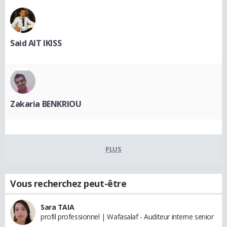
Said AIT IKISS
Zakaria BENKRIOU
PLUS
Vous recherchez peut-être
Sara TAIA
profil professionnel | Wafasalaf - Auditeur interne senior