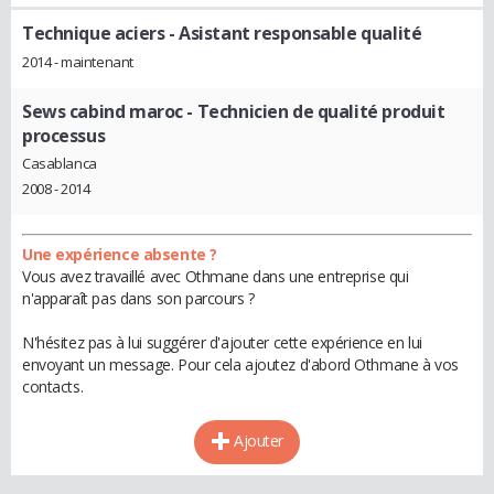
Technique aciers
- Asistant responsable qualité
2014 - maintenant
Sews cabind maroc
- Technicien de qualité produit
processus
Casablanca
2008 - 2014
Une expérience absente ?
Vous avez travaillé avec Othmane dans une entreprise qui
n'apparaît pas dans son parcours ?
N'hésitez pas à lui suggérer d'ajouter cette expérience en lui
envoyant un message. Pour cela ajoutez d'abord Othmane à vos
contacts.
Ajouter