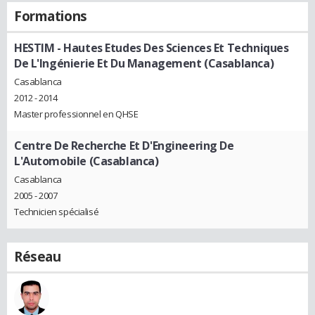
Formations
HESTIM - Hautes Etudes Des Sciences Et Techniques
De L'Ingénierie Et Du Management (Casablanca)
Casablanca
2012 - 2014
Master professionnel en QHSE
Centre De Recherche Et D'Engineering De
L'Automobile (Casablanca)
Casablanca
2005 - 2007
Technicien spécialisé
Réseau