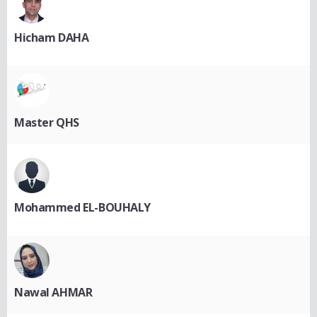
Hicham DAHA
Master QHS
Mohammed EL-BOUHALY
Nawal AHMAR