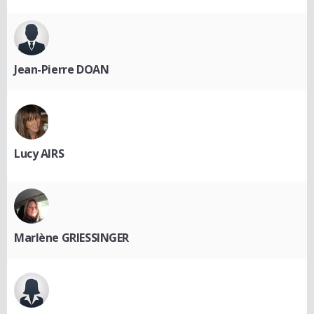
Jean-Pierre DOAN
Lucy AIRS
Marlène GRIESSINGER