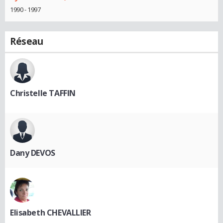
1990 - 1997
Réseau
Christelle TAFFIN
Dany DEVOS
Elisabeth CHEVALLIER