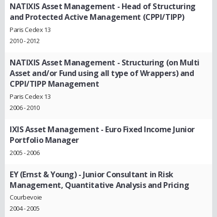
NATIXIS Asset Management
- Head of Structuring
and Protected Active Management (CPPI/TIPP)
Paris Cedex 13
2010 - 2012
NATIXIS Asset Management
- Structuring (on Multi
Asset and/or Fund using all type of Wrappers) and
CPPI/TIPP Management
Paris Cedex 13
2006 - 2010
IXIS Asset Management
- Euro Fixed Income Junior
Portfolio Manager
2005 - 2006
EY (Ernst & Young)
- Junior Consultant in Risk
Management, Quantitative Analysis and Pricing
Courbevoie
2004 - 2005