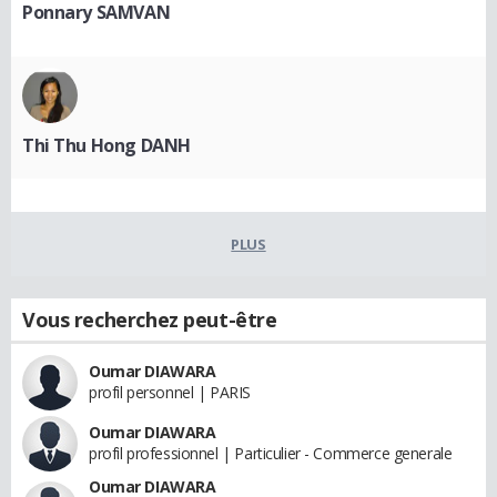
Ponnary SAMVAN
Thi Thu Hong DANH
PLUS
Vous recherchez peut-être
Oumar DIAWARA
profil personnel | PARIS
Oumar DIAWARA
profil professionnel | Particulier - Commerce generale
Oumar DIAWARA