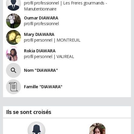
profil professionnel | Les Freres gourmands -
Manutentionnaire
Oumar DIAWARA
profil professionnel
Mary DIAWARA
profil personnel | MONTREUIL
Rokia DIAWARA
profil personnel | VAUREAL
Nom "DIAWARA"
Famille "DIAWARA"
Ils se sont croisés