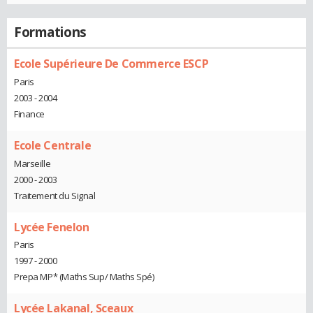
Formations
Ecole Supérieure De Commerce ESCP
Paris
2003 - 2004
Finance
Ecole Centrale
Marseille
2000 - 2003
Traitement du Signal
Lycée Fenelon
Paris
1997 - 2000
Prepa MP* (Maths Sup/ Maths Spé)
Lycée Lakanal, Sceaux