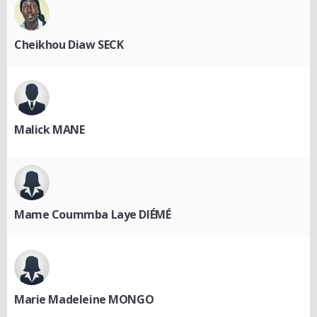
Cheikhou Diaw SECK
Malick MANE
Mame Coummba Laye DIÉMÉ
Marie Madeleine MONGO