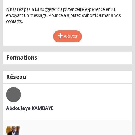
N'hésitez pas à lui suggérer d'ajouter cette expérience en lui
envoyant un message. Pour cela ajoutez d'abord Oumar à vos
contacts.
Ajouter
Formations
Réseau
Abdoulaye KAMBAYE