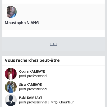
Moustapha NIANG
PLUS
Vous recherchez peut-être
Coura KAMBAYE
profil professionnel
Sisa KAMBAYE
profil professionnel
Pabi KAMBAYE
profil professionnel | Mfg - Chauffeur