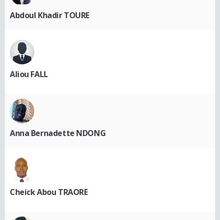
Abdoul Khadir TOURE
Aliou FALL
Anna Bernadette NDONG
Cheick Abou TRAORE