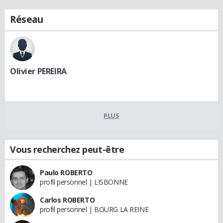
Réseau
Olivier PEREIRA
PLUS
Vous recherchez peut-être
Paulo ROBERTO
profil personnel | LISBONNE
Carlos ROBERTO
profil personnel | BOURG LA REINE