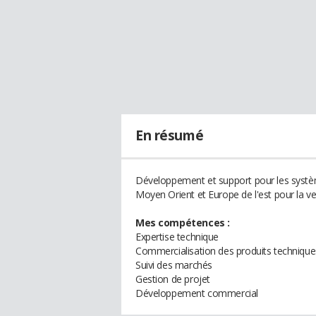
En résumé
Développement et support pour les systè
Moyen Orient et Europe de l'est pour la v
Mes compétences :
Expertise technique
Commercialisation des produits technique
Suivi des marchés
Gestion de projet
Développement commercial