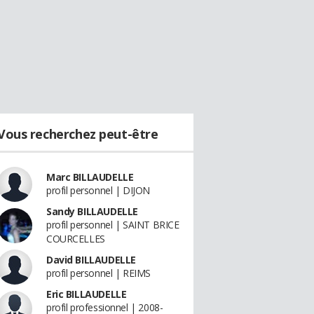
Vous recherchez peut-être
Marc BILLAUDELLE
profil personnel | DIJON
Sandy BILLAUDELLE
profil personnel | SAINT BRICE
COURCELLES
David BILLAUDELLE
profil personnel | REIMS
Eric BILLAUDELLE
profil professionnel | 2008-