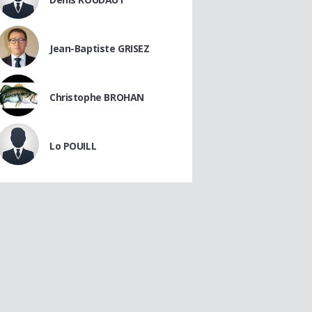
Jean-Baptiste GRISEZ
Christophe BROHAN
Lo POUILL