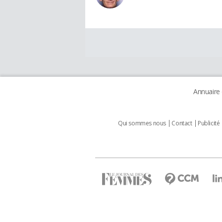
Annuaire
Qui sommes nous
Contact
Publicité