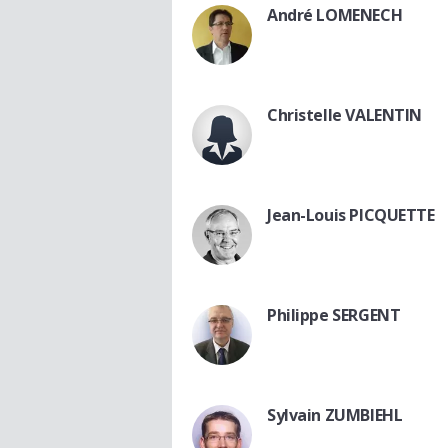
André LOMENECH
Christelle VALENTIN
Jean-Louis PICQUETTE
Philippe SERGENT
Sylvain ZUMBIEHL