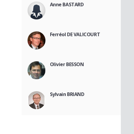
Anne BASTARD
Ferréol DE VALICOURT
Olivier BESSON
Sylvain BRIAND