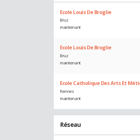
Ecole Louis De Broglie
Bruz
maintenant
Ecole Louis De Broglie
Bruz
maintenant
Ecole Catholique Des Arts Et Mét
Rennes
maintenant
Réseau