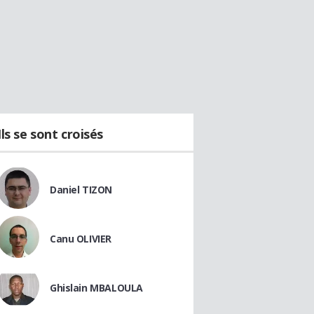
Ils se sont croisés
Daniel TIZON
Canu OLIVIER
Ghislain MBALOULA