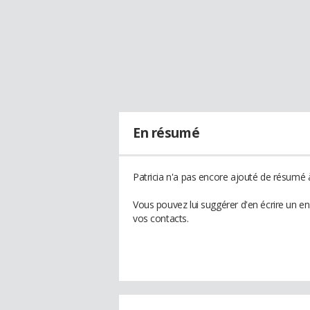
En résumé
Patricia n'a pas encore ajouté de résumé à
Vous pouvez lui suggérer d'en écrire un en
vos contacts.