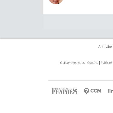
Annuaire
Qui sommes nous
Contact
Publicité