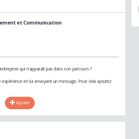
utement et Communication
 entreprise qui n'apparaît pas dans son parcours ?
te expérience en lui envoyant un message. Pour cela ajoutez
Ajouter