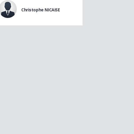
Christophe NICAISE