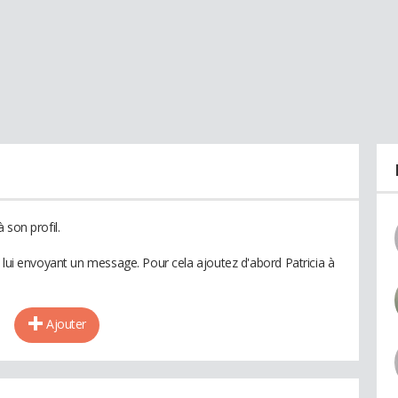
 son profil.
 lui envoyant un message. Pour cela ajoutez d'abord Patricia à
Ajouter