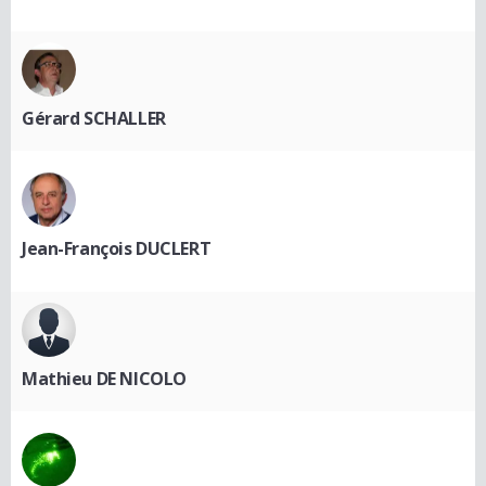
Gérard SCHALLER
Jean-François DUCLERT
Mathieu DE NICOLO