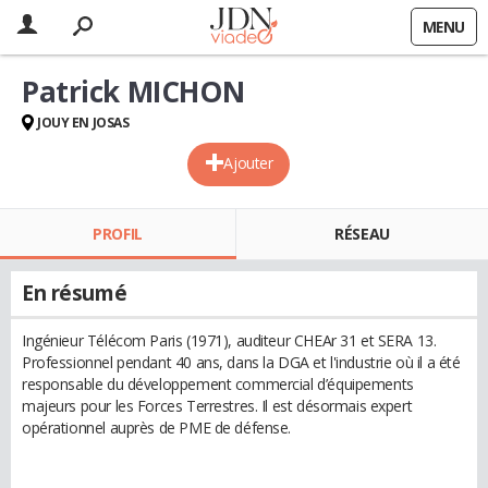
MENU
Patrick MICHON
JOUY EN JOSAS
Ajouter
PROFIL
RÉSEAU
En résumé
Ingénieur Télécom Paris (1971), auditeur CHEAr 31 et SERA 13.
Professionnel pendant 40 ans, dans la DGA et l'industrie où il a été
responsable du développement commercial d’équipements
majeurs pour les Forces Terrestres. Il est désormais expert
opérationnel auprès de PME de défense.