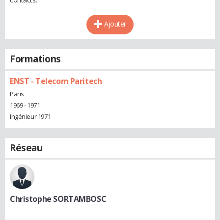
Ajouter
Formations
ENST - Telecom Paritech
Paris
1969 - 1971
Ingénieur 1971
Réseau
Christophe SORTAMBOSC