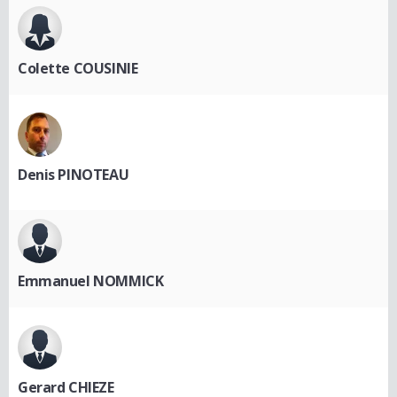
Colette COUSINIE
Denis PINOTEAU
Emmanuel NOMMICK
Gerard CHIEZE