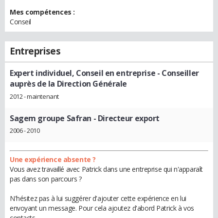
Mes compétences :
Conseil
Entreprises
Expert individuel, Conseil en entreprise
- Conseiller
auprès de la Direction Générale
2012 - maintenant
Sagem groupe Safran
- Directeur export
2006 - 2010
Une expérience absente ?
Vous avez travaillé avec Patrick dans une entreprise qui n'apparaît
pas dans son parcours ?
N'hésitez pas à lui suggérer d'ajouter cette expérience en lui
envoyant un message. Pour cela ajoutez d'abord Patrick à vos
contacts.