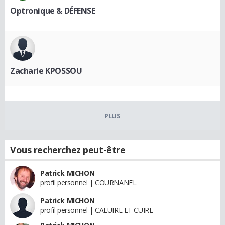
Optronique & DÉFENSE
Zacharie KPOSSOU
PLUS
Vous recherchez peut-être
Patrick MICHON
profil personnel | COURNANEL
Patrick MICHON
profil personnel | CALUIRE ET CUIRE