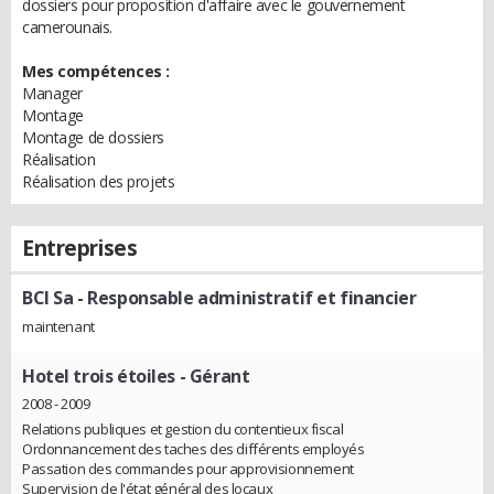
dossiers pour proposition d'affaire avec le gouvernement
camerounais.
Mes compétences :
Manager
Montage
Montage de dossiers
Réalisation
Réalisation des projets
Entreprises
BCI Sa
- Responsable administratif et financier
maintenant
Hotel trois étoiles
- Gérant
2008 - 2009
Relations publiques et gestion du contentieux fiscal
Ordonnancement des taches des différents employés
Passation des commandes pour approvisionnement
Supervision de l'état général des locaux