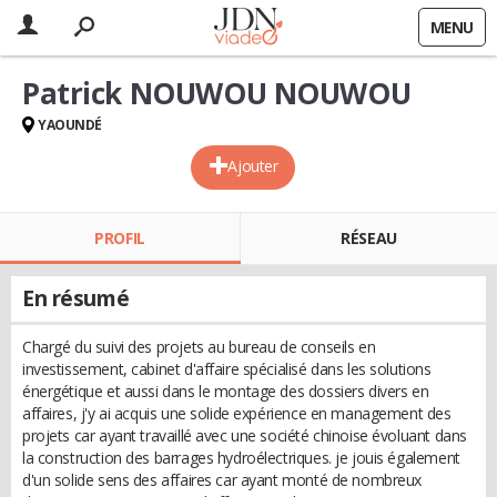
MENU
Patrick NOUWOU NOUWOU
YAOUNDÉ
Ajouter
PROFIL
RÉSEAU
En résumé
Chargé du suivi des projets au bureau de conseils en
investissement, cabinet d'affaire spécialisé dans les solutions
énergétique et aussi dans le montage des dossiers divers en
affaires, j'y ai acquis une solide expérience en management des
projets car ayant travaillé avec une société chinoise évoluant dans
la construction des barrages hydroélectriques. je jouis également
d'un solide sens des affaires car ayant monté de nombreux