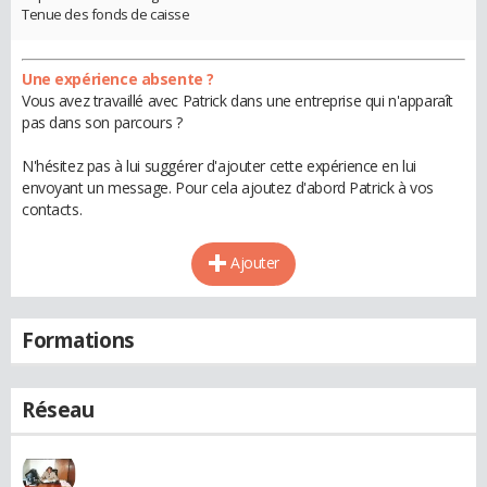
Tenue des fonds de caisse
Une expérience absente ?
Vous avez travaillé avec Patrick dans une entreprise qui n'apparaît
pas dans son parcours ?
N'hésitez pas à lui suggérer d'ajouter cette expérience en lui
envoyant un message. Pour cela ajoutez d'abord Patrick à vos
contacts.
Ajouter
Formations
Réseau