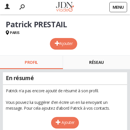
MENU
Patrick PRESTAIL
PARIS
Ajouter
PROFIL
RÉSEAU
En résumé
Patrick n'a pas encore ajouté de résumé à son profil.
Vous pouvez lui suggérer d'en écrire un en lui envoyant un
message. Pour cela ajoutez d'abord Patrick à vos contacts.
Ajouter