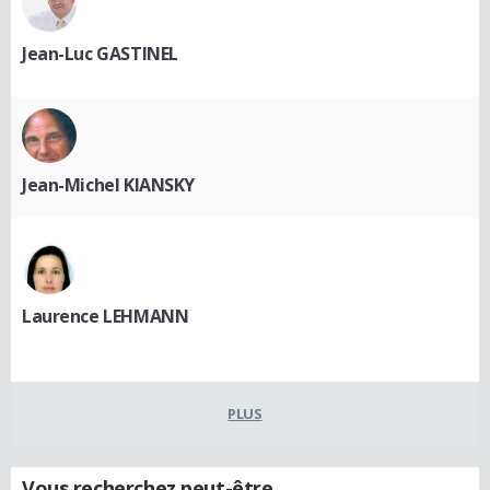
Jean-Luc GASTINEL
Jean-Michel KIANSKY
Laurence LEHMANN
PLUS
Vous recherchez peut-être