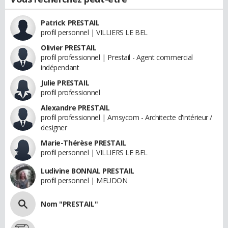
Patrick PRESTAIL
profil personnel | VILLIERS LE BEL
Olivier PRESTAIL
profil professionnel | Prestail - Agent commercial
indépendant
Julie PRESTAIL
profil professionnel
Alexandre PRESTAIL
profil professionnel | Amsycom - Architecte d'intérieur /
designer
Marie-Thérèse PRESTAIL
profil personnel | VILLIERS LE BEL
Ludivine BONNAL PRESTAIL
profil personnel | MEUDON
Nom "PRESTAIL"