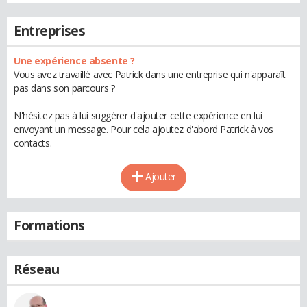
Entreprises
Une expérience absente ?
Vous avez travaillé avec Patrick dans une entreprise qui n'apparaît
pas dans son parcours ?
N'hésitez pas à lui suggérer d'ajouter cette expérience en lui
envoyant un message. Pour cela ajoutez d'abord Patrick à vos
contacts.
Ajouter
Formations
Réseau