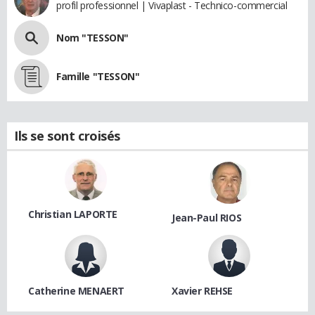
profil professionnel | Vivaplast - Technico-commercial
Nom "TESSON"
Famille "TESSON"
Ils se sont croisés
Christian LAPORTE
Jean-Paul RIOS
Catherine MENAERT
Xavier REHSE