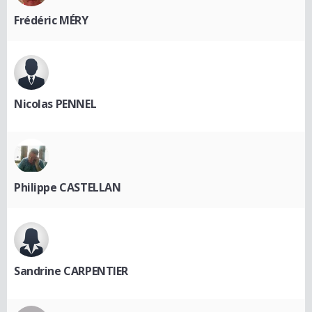
Frédéric MÉRY
Nicolas PENNEL
Philippe CASTELLAN
Sandrine CARPENTIER