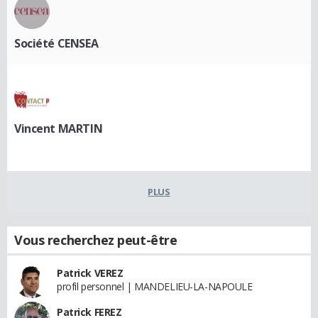
Société CENSEA
Vincent MARTIN
PLUS
Vous recherchez peut-être
Patrick VEREZ
profil personnel | MANDELIEU-LA-NAPOULE
Patrick FEREZ