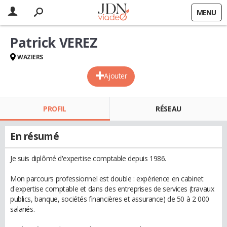
MENU
Patrick VEREZ
WAZIERS
Ajouter
PROFIL
RÉSEAU
En résumé
Je suis diplômé d'expertise comptable depuis 1986.
Mon parcours professionnel est double : expérience en cabinet
d'expertise comptable et dans des entreprises de services (travaux
publics, banque, sociétés financières et assurance) de 50 à 2 000
salariés.