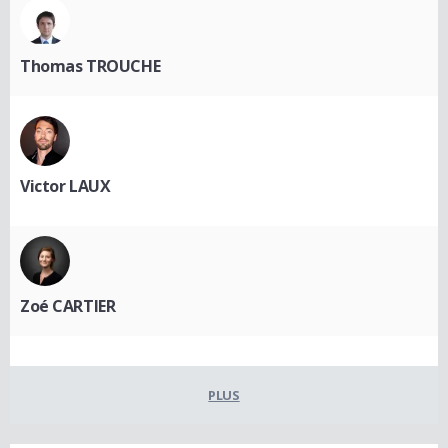
Thomas TROUCHE
Victor LAUX
Zoé CARTIER
PLUS