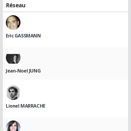
Réseau
Eric GASSMANN
Jean-Noel JUNG
Lionel MARRACHE