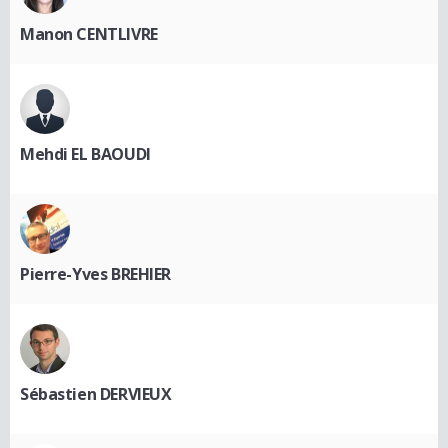
Manon CENTLIVRE
Mehdi EL BAOUDI
Pierre-Yves BREHIER
Sébastien DERVIEUX