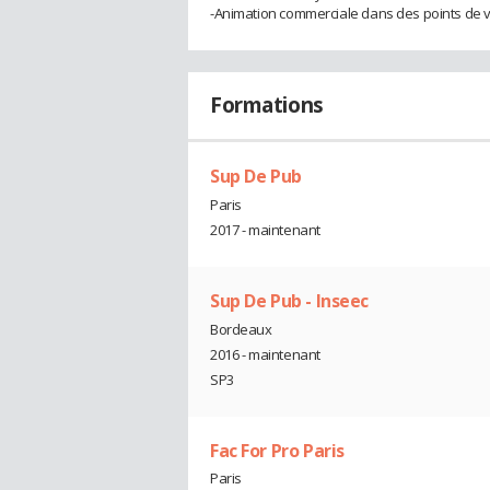
-Animation commerciale dans des points de 
Formations
Sup De Pub
Paris
2017 - maintenant
Sup De Pub - Inseec
Bordeaux
2016 - maintenant
SP3
Fac For Pro Paris
Paris