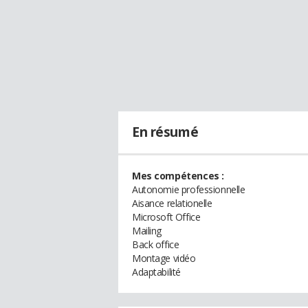
En résumé
Mes compétences :
Autonomie professionnelle
Aisance relationelle
Microsoft Office
Mailing
Back office
Montage vidéo
Adaptabilité