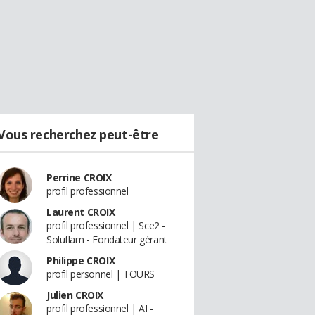
Vous recherchez peut-être
Perrine CROIX
profil professionnel
Laurent CROIX
profil professionnel | Sce2 -
Soluflam - Fondateur gérant
Philippe CROIX
profil personnel | TOURS
Julien CROIX
profil professionnel | AI -