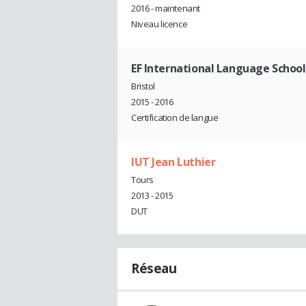
2016 - maintenant
Niveau licence
EF International Language School 
Bristol
2015 - 2016
Certification de langue
IUT Jean Luthier
Tours
2013 - 2015
DUT
Réseau