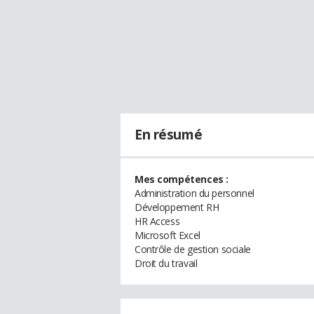
En résumé
Mes compétences :
Administration du personnel
Développement RH
HR Access
Microsoft Excel
Contrôle de gestion sociale
Droit du travail