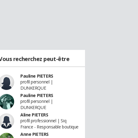
Vous recherchez peut-être
Pauline PIETERS
profil personnel |
DUNKERQUE
Pauline PIETERS
profil personnel |
DUNKERQUE
Aline PIETERS
profil professionnel | Siq
France - Responsable boutique
Anne PIETERS