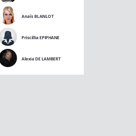
Anaïs BLANLOT
Priscillia EPIPHANE
Alexia DE LAMBERT