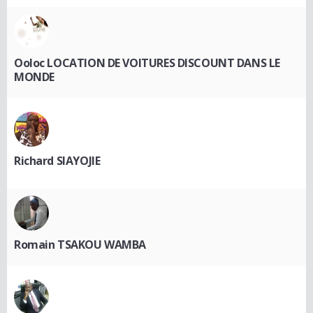
Ooloc LOCATION DE VOITURES DISCOUNT DANS LE
MONDE
Richard SIAYOJIE
Romain TSAKOU WAMBA