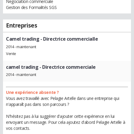
Negociation commerciale
Gestion des Formalités SGS
Entreprises
Camel trading
- Directrice commercialle
2014 - maintenant
Vente
camel trading
- Directrice commerciale
2014 - maintenant
Une expérience absente ?
Vous avez travaillé avec Pelagie Artelle dans une entreprise qui
n'apparaît pas dans son parcours ?
N'hésitez pas à lui suggérer d'ajouter cette expérience en lui
envoyant un message. Pour cela ajoutez d'abord Pelagie Artelle à
vos contacts.