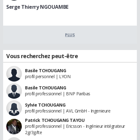
Serge Thierry NGOUAMBE
PLUS
Vous recherchez peut-être
Basile TCHOUGANG
profil personnel | LYON
Basile TCHOUGANG
profil professionnel | BNP Paribas
Sylvie TCHOUGANG
profil professionnel | AVL GmbH - Ingenieure
Patrick TCHOUGANG TAYOU
profil professionnel | Ericsson - Ingénieur intégrateur
2g/3g/lte