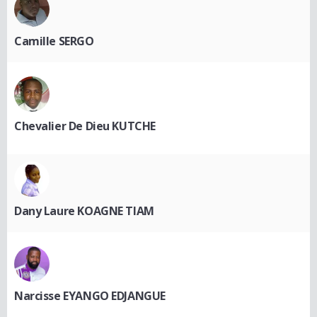
Camille SERGO
Chevalier De Dieu KUTCHE
Dany Laure KOAGNE TIAM
Narcisse EYANGO EDJANGUE