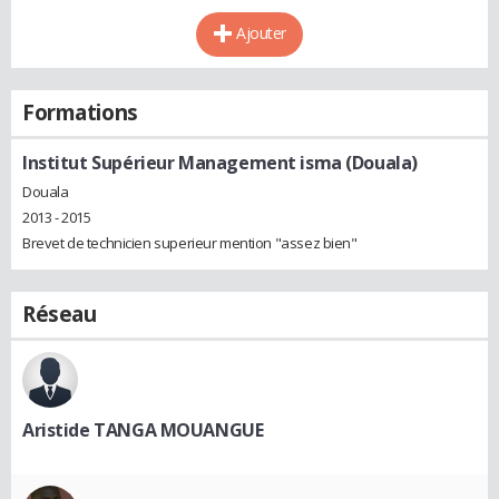
Ajouter
Formations
Institut Supérieur Management isma (Douala)
Douala
2013 - 2015
Brevet de technicien superieur mention "assez bien"
Réseau
Aristide TANGA MOUANGUE