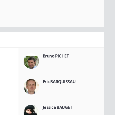
Bruno PICHET
Eric BARQUISSAU
Jessica BAUGET