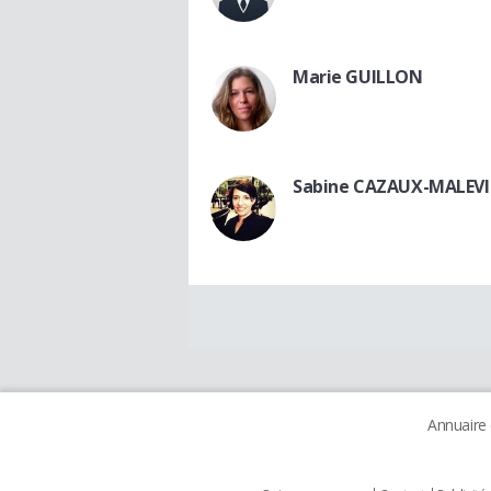
Marie GUILLON
Sabine CAZAUX-MALEVI
Annuaire