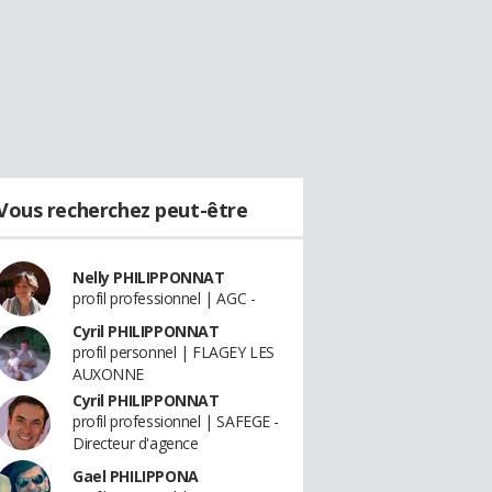
Vous recherchez peut-être
Nelly PHILIPPONNAT
profil professionnel | AGC -
Cyril PHILIPPONNAT
profil personnel | FLAGEY LES
AUXONNE
Cyril PHILIPPONNAT
profil professionnel | SAFEGE -
Directeur d'agence
Gael PHILIPPONA