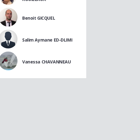
Benoit GICQUEL
Salim Aymane ED-DLIMI
Vanessa CHAVANNEAU