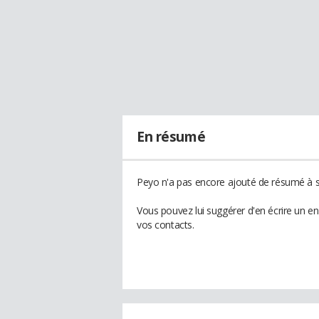
En résumé
Peyo n'a pas encore ajouté de résumé à so
Vous pouvez lui suggérer d'en écrire un e
vos contacts.