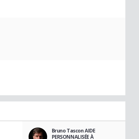
Bruno Tascon AIDE
PERSONNALISÉE À