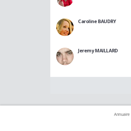
Caroline BAUDRY
Jeremy MAILLARD
Annuaire