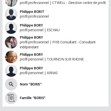
profil professionnel | CTWELL - Direction centre de profit
Philippe BORIT
profil professionnel
Philippe BORY
profil personnel | ESCHAU
Philippe BORY
profil professionnel | PHB Consultant - Consultant
indépendant
Philippe BORY
profil personnel | TOURNON SUR RHONE
Philippe BORY
profil personnel | ARNAS
Nom "BORIS"
Famille "BORIS"