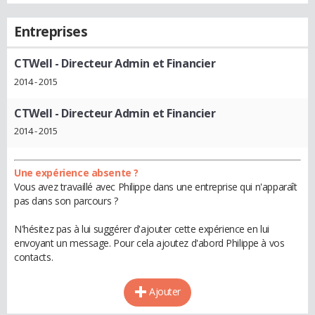
Entreprises
CTWell
- Directeur Admin et Financier
2014 - 2015
CTWell
- Directeur Admin et Financier
2014 - 2015
Une expérience absente ?
Vous avez travaillé avec Philippe dans une entreprise qui n'apparaît
pas dans son parcours ?
N'hésitez pas à lui suggérer d'ajouter cette expérience en lui
envoyant un message. Pour cela ajoutez d'abord Philippe à vos
contacts.
Ajouter