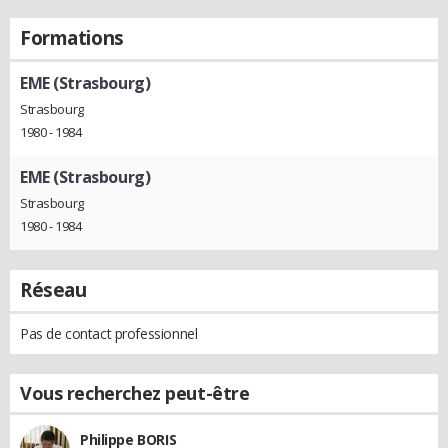
Formations
EME (Strasbourg)
Strasbourg
1980 - 1984
EME (Strasbourg)
Strasbourg
1980 - 1984
Réseau
Pas de contact professionnel
Vous recherchez peut-être
Philippe BORIS