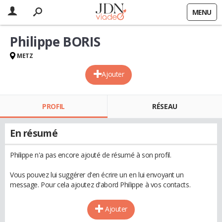
MENU
Philippe BORIS
METZ
Ajouter
PROFIL
RÉSEAU
En résumé
Philippe n'a pas encore ajouté de résumé à son profil.
Vous pouvez lui suggérer d'en écrire un en lui envoyant un
message. Pour cela ajoutez d'abord Philippe à vos contacts.
Ajouter