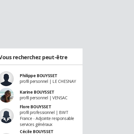
Vous recherchez peut-être
Philippe BOUYSSET
profil personnel | LE CHESNAY
Karine BOUYSSET
profil personnel | VENSAC
Flore BOUYSSET
profil professionnel | BWT
France - Adjointe responsable
services généraux
Cécile BOUYSSET