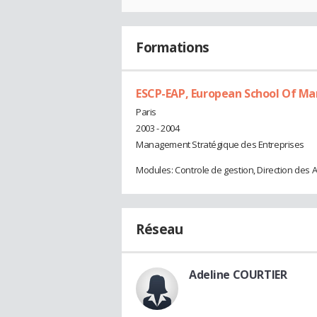
Formations
ESCP-EAP, European School Of 
Paris
2003 - 2004
Management Stratégique des Entreprises
Modules: Controle de gestion, Direction de
Réseau
Adeline COURTIER