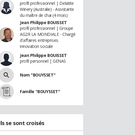
profil professionnel | Delatite
Winery (Australie) - Assistante
du maître de chai (4 mois)
Jean Philippe BOUISSET
profil professionnel | Groupe
AG2R LA MONDIALE - Chargé
d'affaires entreprises.
innovation sociale
Jean Philippe BOUISSET
profil personnel | GENAS
Nom "BOUYSSET"
Famille "BOUYSSET"
Ils se sont croisés