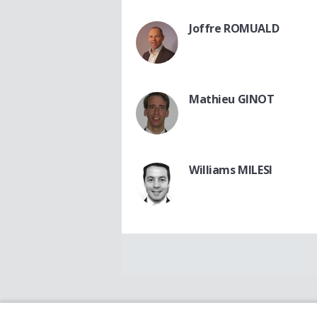
Joffre ROMUALD
Mathieu GINOT
Williams MILESI