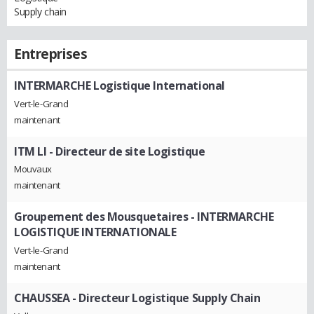
Supply chain
Entreprises
INTERMARCHE Logistique International
Vert-le-Grand
maintenant
ITM LI
- Directeur de site Logistique
Mouvaux
maintenant
Groupement des Mousquetaires - INTERMARCHE
LOGISTIQUE INTERNATIONALE
Vert-le-Grand
maintenant
CHAUSSEA
- Directeur Logistique Supply Chain