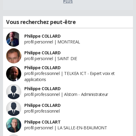
PLUS
Vous recherchez peut-être
Philippe COLLARD
profil personnel | MONTREAL
Philippe COLLARD
profil personnel | SAINT DIE
Philippe COLLARD
profil professionnel | TELKEA ICT - Expert voix et
applications
Philippe COLLARD
profil professionnel | Alstom - Administrateur
Philippe COLLARD
profil professionnel
Philippe COLLART
profil personnel | LA SALLE-EN-BEAUMONT