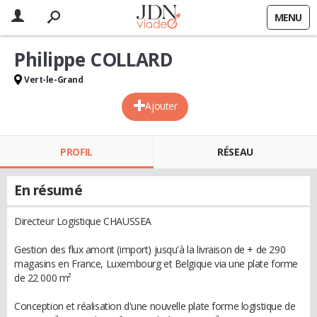
MENU
Philippe COLLARD
Vert-le-Grand
Ajouter
PROFIL
RÉSEAU
En résumé
Directeur Logistique CHAUSSEA
Gestion des flux amont (import) jusqu'à la livraison de + de 290
magasins en France, Luxembourg et Belgique via une plate forme
de 22 000 m²
Conception et réalisation d'une nouvelle plate forme logistique de