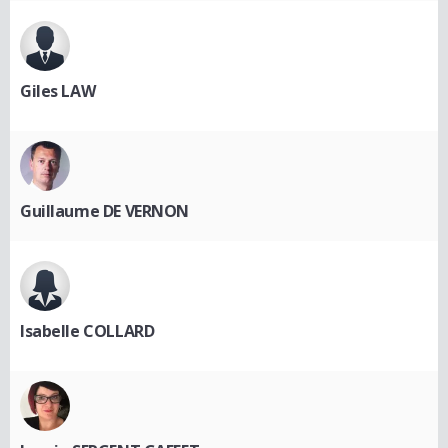
Giles LAW
Guillaume DE VERNON
Isabelle COLLARD