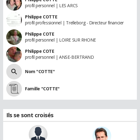
profil personnel | LES ARCS
Philippe COTTE
profil professionnel | Trelleborg - Directeur financier
Philippe COTE
profil personnel | LOIRE SUR RHONE
Philippe COTE
profil personnel | ANSE-BERTRAND
Nom "COTTE"
Famille "COTTE"
Ils se sont croisés