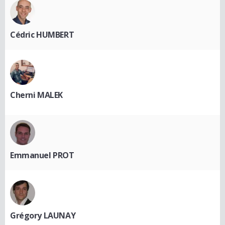
Cédric HUMBERT
Cherni MALEK
Emmanuel PROT
Grégory LAUNAY