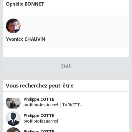
Ophélie BONNET
Yvonick CHAUVIN
PLUS
Vous recherchez peut-être
Philippe COTTE
profil professionnel | TARKETT -
Philippe COTTE
profil professionnel
Philippe COTTE