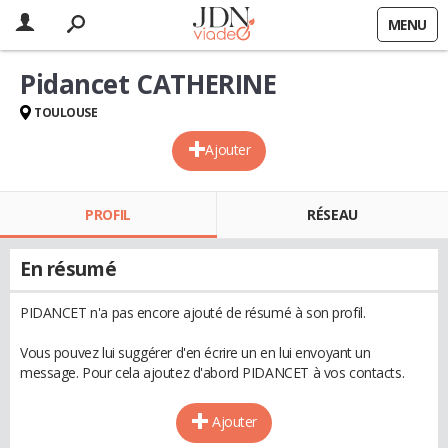
MENU
Pidancet CATHERINE
TOULOUSE
Ajouter
PROFIL
RÉSEAU
En résumé
PIDANCET n'a pas encore ajouté de résumé à son profil.
Vous pouvez lui suggérer d'en écrire un en lui envoyant un
message. Pour cela ajoutez d'abord PIDANCET à vos contacts.
Ajouter