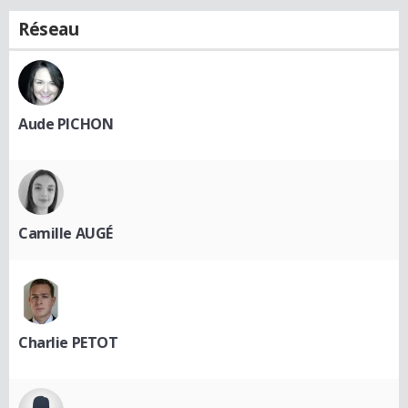
Réseau
Aude PICHON
Camille AUGÉ
Charlie PETOT