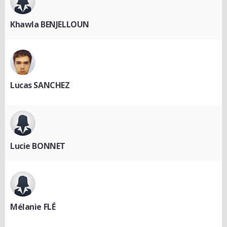
Khawla BENJELLOUN
Lucas SANCHEZ
Lucie BONNET
Mélanie FLÉ