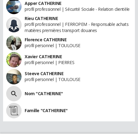
Apper CATHERINE
profil professionnel | Sécurité Sociale - Relation clientèle
Rieu CATHERINE
profil professionnel | FERROPEM - Responsable achats
matières premières transport douanes
Florence CATHERINE
profil personnel | TOULOUSE
Xavier CATHERINE
profil personnel | PIERRES
Steeve CATHERINE
profil personnel | TOULOUSE
Nom "CATHERINE"
Famille "CATHERINE"