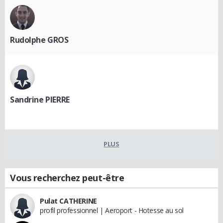
Rudolphe GROS
Sandrine PIERRE
PLUS
Vous recherchez peut-être
Pulat CATHERINE
profil professionnel | Aeroport - Hotesse au sol