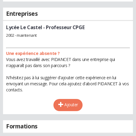
Entreprises
Lycée Le Castel
- Professeur CPGE
2002 - maintenant
Une expérience absente ?
Vous avez travaillé avec PIDANCET dans une entreprise qui
n'apparaît pas dans son parcours ?
N'hésitez pas à lui suggérer d'ajouter cette expérience en lui
envoyant un message. Pour cela ajoutez d'abord PIDANCET à vos
contacts.
Ajouter
Formations