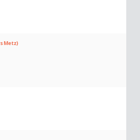
rs Metz)