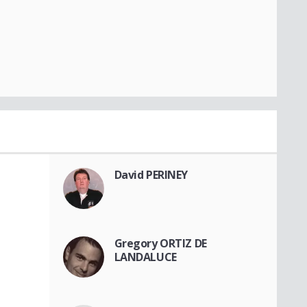
David PERINEY
Gregory ORTIZ DE
LANDALUCE