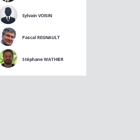
Sylvain VOISIN
Pascal REGNAULT
Stéphane WATHIER