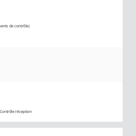
ments de contrôle)
, Contrôle réception