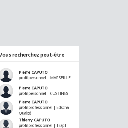
Vous recherchez peut-être
Pierre CAPUTO
profil personnel | MARSEILLE
Pierre CAPUTO
profil personnel | CUSTINES
Pierre CAPUTO
profil professionnel | Edscha -
Qualité
Thierry CAPUTO
profil professionnel | Trapil -