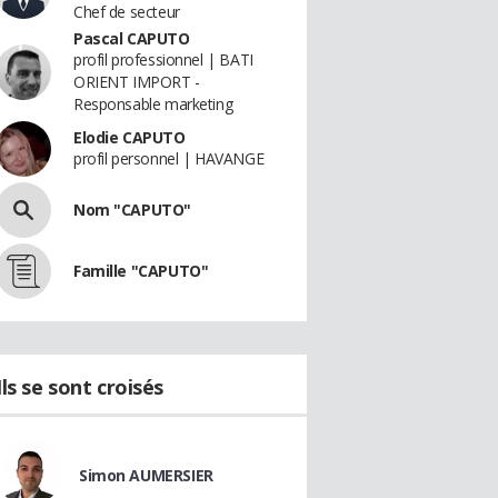
Chef de secteur
Pascal CAPUTO
profil professionnel | BATI
ORIENT IMPORT -
Responsable marketing
Elodie CAPUTO
profil personnel | HAVANGE
Nom "CAPUTO"
Famille "CAPUTO"
Ils se sont croisés
Simon AUMERSIER