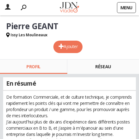
MENU
Pierre GEANT
Issy Les Moulineaux
Ajouter
PROFIL
RÉSEAU
En résumé
De formation Commerciale, et de culture technique, je comprends
rapidement les points clés qui vont me permettre de connaître en
profondeur un produit / une gamme, pour les promouvoir auprès
de mes interlocuteurs.
J'ai aujourd'hui plus de dix ans d'expérience dans différents postes
commerciaux en B to B, et j'aspire à m'épanouir au sein d'une
entreprise dans laquelle je pourrais m'investir long terme.