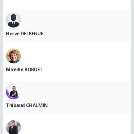
Hervé DELBEGUE
Mireille BORDET
Thibaud CHALMIN