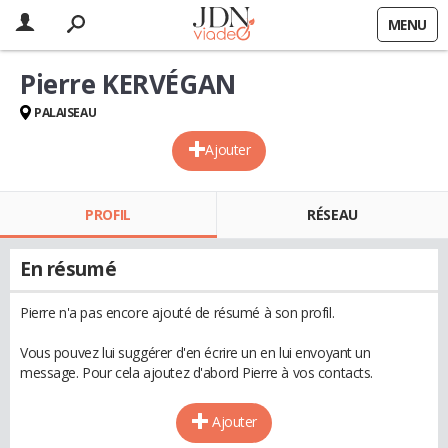
MENU
Pierre KERVÉGAN
PALAISEAU
Ajouter
PROFIL
RÉSEAU
En résumé
Pierre n'a pas encore ajouté de résumé à son profil.
Vous pouvez lui suggérer d'en écrire un en lui envoyant un
message. Pour cela ajoutez d'abord Pierre à vos contacts.
Ajouter