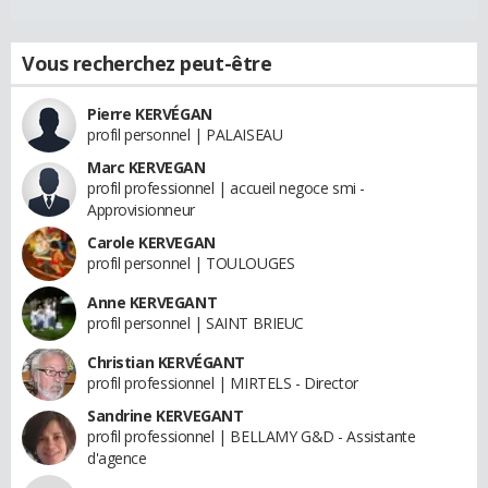
Vous recherchez peut-être
Pierre KERVÉGAN
profil personnel | PALAISEAU
Marc KERVEGAN
profil professionnel | accueil negoce smi -
Approvisionneur
Carole KERVEGAN
profil personnel | TOULOUGES
Anne KERVEGANT
profil personnel | SAINT BRIEUC
Christian KERVÉGANT
profil professionnel | MIRTELS - Director
Sandrine KERVEGANT
profil professionnel | BELLAMY G&D - Assistante
d'agence