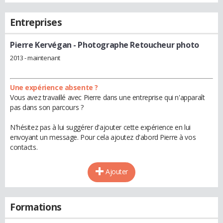
Entreprises
Pierre Kervégan
- Photographe Retoucheur photo
2013 - maintenant
Une expérience absente ?
Vous avez travaillé avec Pierre dans une entreprise qui n'apparaît
pas dans son parcours ?
N'hésitez pas à lui suggérer d'ajouter cette expérience en lui
envoyant un message. Pour cela ajoutez d'abord Pierre à vos
contacts.
Ajouter
Formations