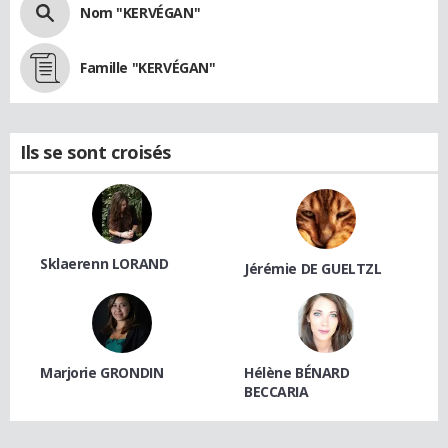
Nom "KERVÉGAN"
Famille "KERVÉGAN"
Ils se sont croisés
Sklaerenn LORAND
Jérémie DE GUELTZL
Marjorie GRONDIN
Hélène BÉNARD
BECCARIA