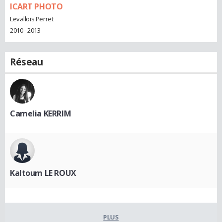
ICART PHOTO
Levallois Perret
2010 - 2013
Réseau
Camelia KERRIM
Kaltoum LE ROUX
PLUS