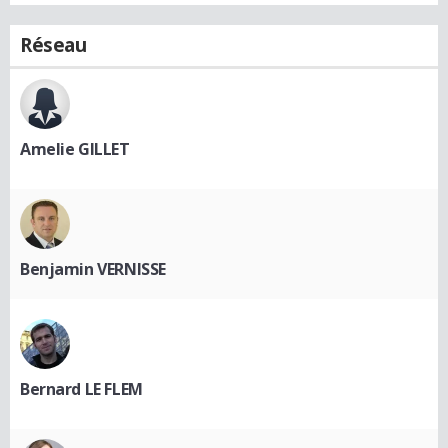
Réseau
Amelie GILLET
Benjamin VERNISSE
Bernard LE FLEM