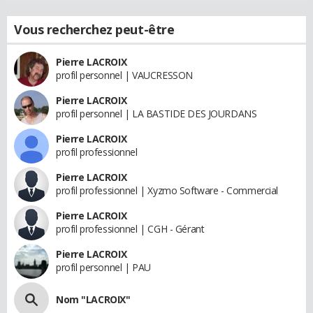
Vous recherchez peut-être
Pierre LACROIX
profil personnel | VAUCRESSON
Pierre LACROIX
profil personnel | LA BASTIDE DES JOURDANS
Pierre LACROIX
profil professionnel
Pierre LACROIX
profil professionnel | Xyzmo Software - Commercial
Pierre LACROIX
profil professionnel | CGH - Gérant
Pierre LACROIX
profil personnel | PAU
Nom "LACROIX"