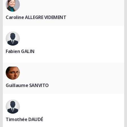
Caroline ALLEGRE VIDEMENT
Fabien GALIN
Guillaume SANVITO
Timothée DAUDÉ