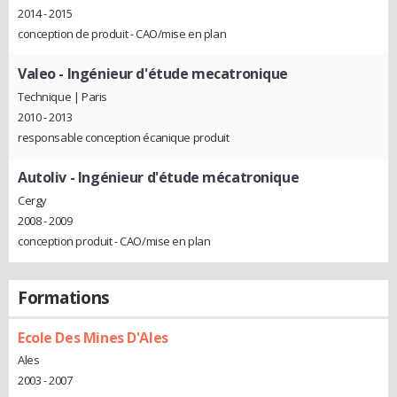
2014 - 2015
conception de produit - CAO/mise en plan
Valeo
- Ingénieur d'étude mecatronique
Technique | Paris
2010 - 2013
responsable conception écanique produit
Autoliv
- Ingénieur d'étude mécatronique
Cergy
2008 - 2009
conception produit - CAO/mise en plan
Formations
Ecole Des Mines D'Ales
Ales
2003 - 2007