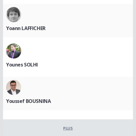
Yoann LAFFICHER
Younes SOLHI
Youssef BOUSNINA
PLUS