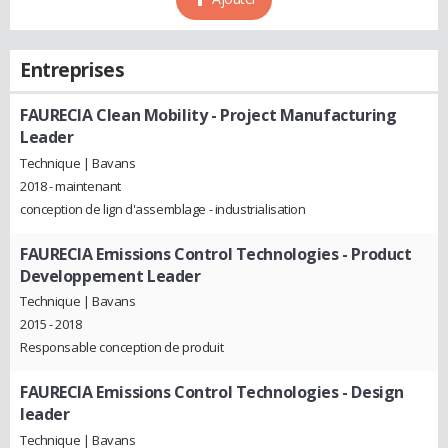
Entreprises
FAURECIA Clean Mobility
- Project Manufacturing
Leader
Technique | Bavans
2018 - maintenant
conception de lign d'assemblage - industrialisation
FAURECIA Emissions Control Technologies
- Product
Developpement Leader
Technique | Bavans
2015 - 2018
Responsable conception de produit
FAURECIA Emissions Control Technologies
- Design
leader
Technique | Bavans