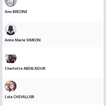
Ann BERZINE
Anne Marie SIMEON
Charlotte ABDELNOUR
Lola CHEVALLIER