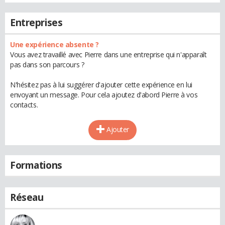
Entreprises
Une expérience absente ?
Vous avez travaillé avec Pierre dans une entreprise qui n'apparaît
pas dans son parcours ?
N'hésitez pas à lui suggérer d'ajouter cette expérience en lui
envoyant un message. Pour cela ajoutez d'abord Pierre à vos
contacts.
Ajouter
Formations
Réseau