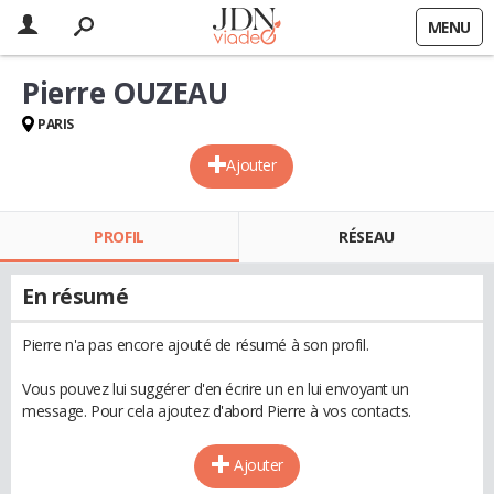
MENU
Pierre OUZEAU
PARIS
Ajouter
PROFIL
RÉSEAU
En résumé
Pierre n'a pas encore ajouté de résumé à son profil.
Vous pouvez lui suggérer d'en écrire un en lui envoyant un
message. Pour cela ajoutez d'abord Pierre à vos contacts.
Ajouter