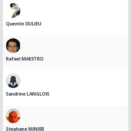
Quentin DULIEU
Rafael MAESTRO
Sandrine LANGLOIS
Stephane MINIER