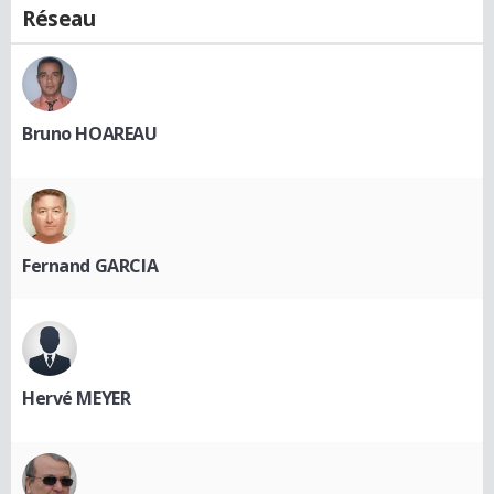
Réseau
Bruno HOAREAU
Fernand GARCIA
Hervé MEYER