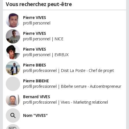
Vous recherchez peut-être
Pierre VIVES
profil personnel
Pierre VIVES
profil personnel | NICE
Pierre VIVES
profil personnel | EVREUX
Pierre BIBES
profil professionnel | Disit La Poste - Chef de projet
Pierre BIBEHE
profil professionnel | Bibehe serrure - Autoentrepreneur
Bernard VIVES
profil professionnel | Vives - Marketing relationel
Nom "VIVES"