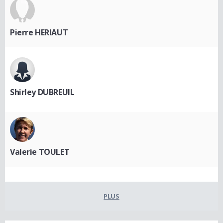
Pierre HERIAUT
Shirley DUBREUIL
Valerie TOULET
PLUS