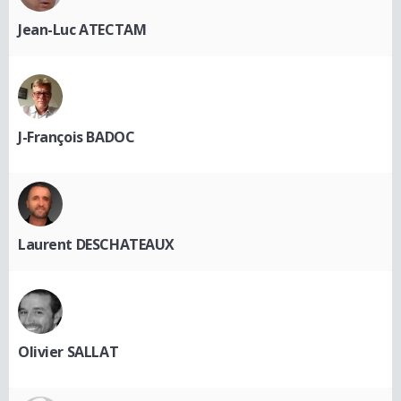
Jean-Luc ATECTAM
J-François BADOC
Laurent DESCHATEAUX
Olivier SALLAT