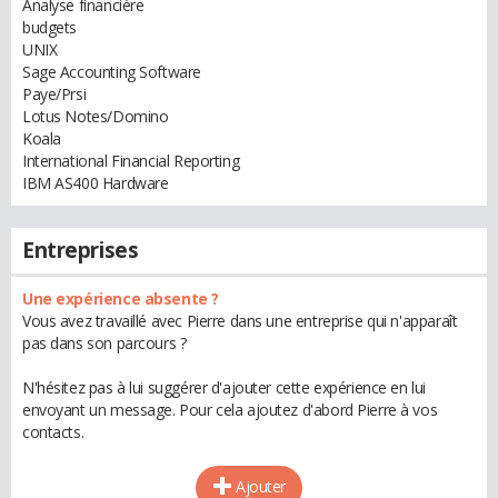
Analyse financière
budgets
UNIX
Sage Accounting Software
Paye/Prsi
Lotus Notes/Domino
Koala
International Financial Reporting
IBM AS400 Hardware
Entreprises
Une expérience absente ?
Vous avez travaillé avec Pierre dans une entreprise qui n'apparaît
pas dans son parcours ?
N'hésitez pas à lui suggérer d'ajouter cette expérience en lui
envoyant un message. Pour cela ajoutez d'abord Pierre à vos
contacts.
Ajouter