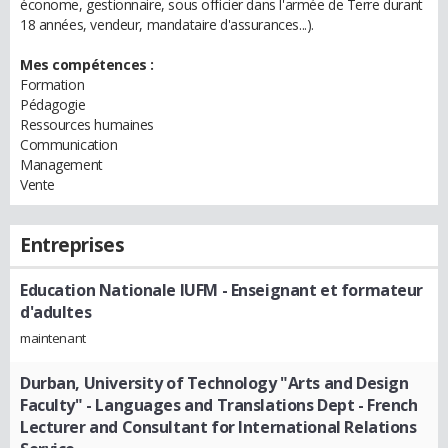
économe, gestionnaire, sous officier dans l'armée de Terre durant
18 années, vendeur, mandataire d'assurances...).
Mes compétences :
Formation
Pédagogie
Ressources humaines
Communication
Management
Vente
Entreprises
Education Nationale IUFM
- Enseignant et formateur
d'adultes
maintenant
Durban, University of Technology "Arts and Design
Faculty" - Languages and Translations Dept
- French
Lecturer and Consultant for International Relations