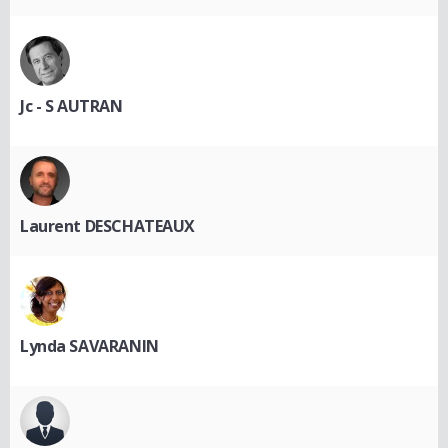
Jc - S AUTRAN
Laurent DESCHATEAUX
Lynda SAVARANIN