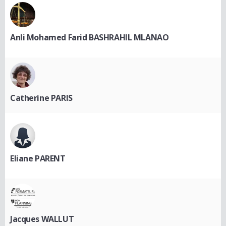
Anli Mohamed Farid BASHRAHIL MLANAO
Catherine PARIS
Eliane PARENT
Jacques WALLUT