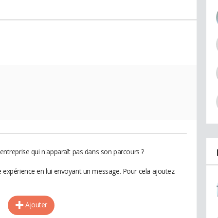
 entreprise qui n'apparaît pas dans son parcours ?
te expérience en lui envoyant un message. Pour cela ajoutez
Ajouter