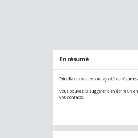
En résumé
Princilia n'a pas encore ajouté de résumé à
Vous pouvez lui suggérer d'en écrire un en
vos contacts.