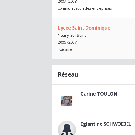
2007 - 2008
communication des entreprises
Lycée Saint Dominique
Neuilly Sur Seine
2006 - 2007
littéraire
Réseau
Carine TOULON
Eglantine SCHWOEBEL