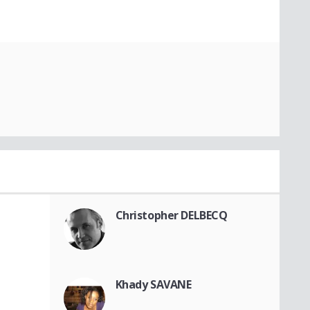
Christopher DELBECQ
Khady SAVANE