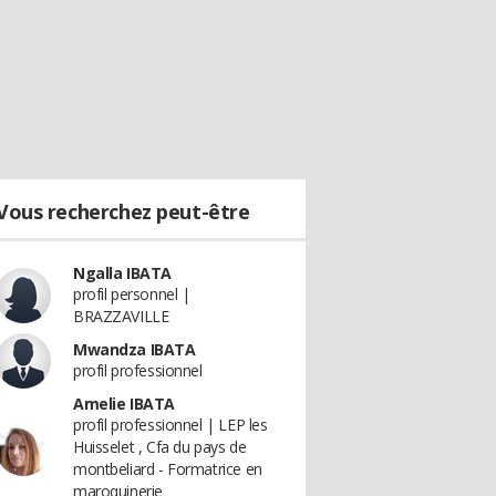
Vous recherchez peut-être
Ngalla IBATA
profil personnel |
BRAZZAVILLE
Mwandza IBATA
profil professionnel
Amelie IBATA
profil professionnel | LEP les
Huisselet , Cfa du pays de
montbeliard - Formatrice en
maroquinerie