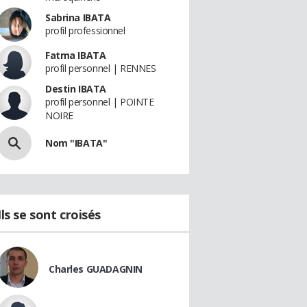
Sabrina IBATA
profil professionnel
Fatma IBATA
profil personnel | RENNES
Destin IBATA
profil personnel | POINTE
NOIRE
Nom "IBATA"
Ils se sont croisés
Charles GUADAGNIN