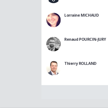
Lorraine MICHAUD
Renaud POURCIN-JURY
Thierry ROLLAND