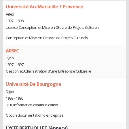
Université Aix Marseille 1 Provence
Arles
1997 - 1998
Licence Conception et Mise en Œuvre de Projets Culturels
Conception et Mise en Oeuvre de Projets Culturels
ARSEC
Lyon
1997 - 1997
Gestion et Administration d'une Entreprise Culturelle
Université De Bourgogne
Dijon
1993 - 1995
DUT information communication
Option documentation d'entreprise
LYCEE BERTHOLLET (Annecy)