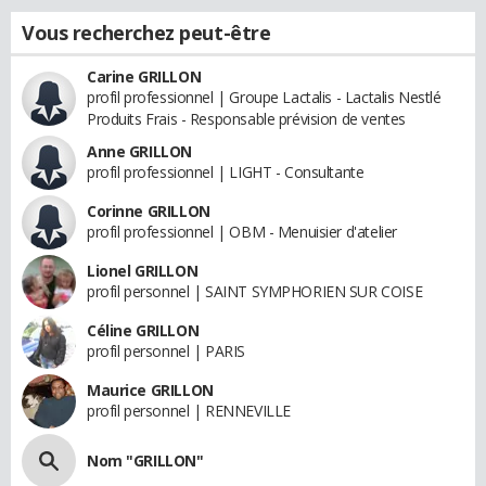
Vous recherchez peut-être
Carine GRILLON
profil professionnel | Groupe Lactalis - Lactalis Nestlé
Produits Frais - Responsable prévision de ventes
Anne GRILLON
profil professionnel | LIGHT - Consultante
Corinne GRILLON
profil professionnel | OBM - Menuisier d'atelier
Lionel GRILLON
profil personnel | SAINT SYMPHORIEN SUR COISE
Céline GRILLON
profil personnel | PARIS
Maurice GRILLON
profil personnel | RENNEVILLE
Nom "GRILLON"