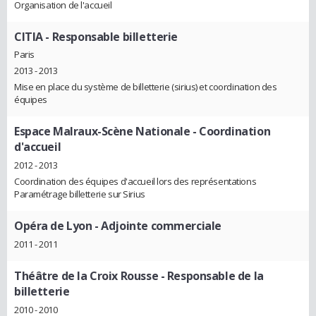
Organisation de l'accueil
CITIA
- Responsable billetterie
Paris
2013 - 2013
Mise en place du système de billetterie (sirius) et coordination des
équipes
Espace Malraux-Scène Nationale
- Coordination
d'accueil
2012 - 2013
Coordination des équipes d'accueil lors des représentations
Paramétrage billetterie sur Sirius
Opéra de Lyon
- Adjointe commerciale
2011 - 2011
Théâtre de la Croix Rousse
- Responsable de la
billetterie
2010 - 2010