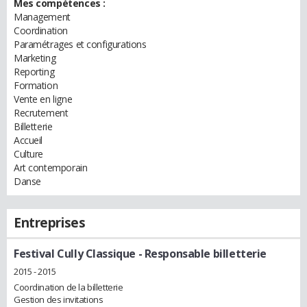
Mes compétences :
Management
Coordination
Paramétrages et configurations
Marketing
Reporting
Formation
Vente en ligne
Recrutement
Billetterie
Accueil
Culture
Art contemporain
Danse
Entreprises
Festival Cully Classique
- Responsable billetterie
2015 - 2015
Coordination de la billetterie
Gestion des invitations