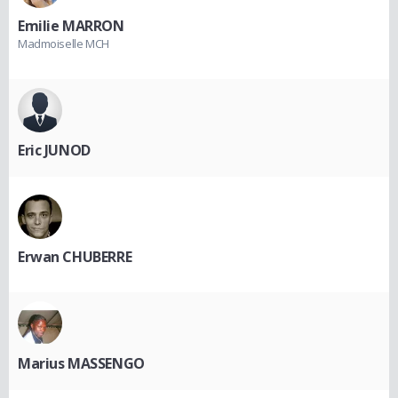
Emilie MARRON
Madmoiselle MCH
Eric JUNOD
Erwan CHUBERRE
Marius MASSENGO