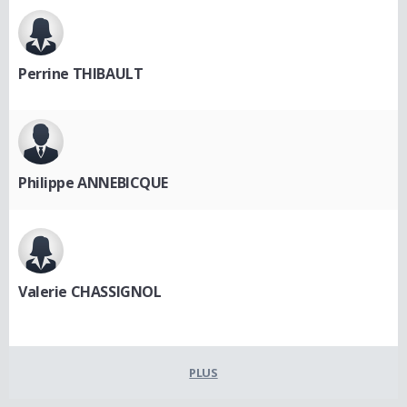
Perrine THIBAULT
Philippe ANNEBICQUE
Valerie CHASSIGNOL
PLUS