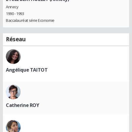
Annecy
1990 - 1993
Baccalauréat série Economie
Réseau
Angélique TAITOT
Catherine ROY