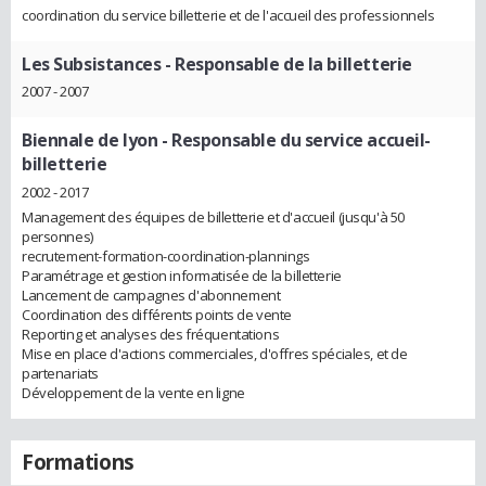
coordination du service billetterie et de l'accueil des professionnels
Les Subsistances
- Responsable de la billetterie
2007 - 2007
Biennale de lyon
- Responsable du service accueil-
billetterie
2002 - 2017
Management des équipes de billetterie et d'accueil (jusqu'à 50
personnes)
recrutement-formation-coordination-plannings
Paramétrage et gestion informatisée de la billetterie
Lancement de campagnes d'abonnement
Coordination des différents points de vente
Reporting et analyses des fréquentations
Mise en place d'actions commerciales, d'offres spéciales, et de
partenariats
Développement de la vente en ligne
Formations