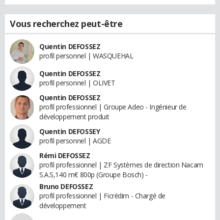
Vous recherchez peut-être
Quentin DEFOSSEZ
profil personnel | WASQUEHAL
Quentin DEFOSSEZ
profil personnel | OLIVET
Quentin DEFOSSEZ
profil professionnel | Groupe Adeo - Ingénieur de
développement produit
Quentin DEFOSSEY
profil personnel | AGDE
Rémi DEFOSSEZ
profil professionnel | ZF Systèmes de direction Nacam
S.A.S,140 m€ 800p (Groupe Bosch) -
Bruno DEFOSSEZ
profil professionnel | Ficrédim - Chargé de
développement