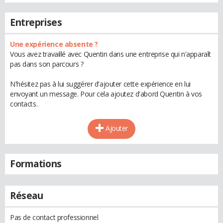
Entreprises
Une expérience absente ?
Vous avez travaillé avec Quentin dans une entreprise qui n'apparaît
pas dans son parcours ?
N'hésitez pas à lui suggérer d'ajouter cette expérience en lui
envoyant un message. Pour cela ajoutez d'abord Quentin à vos
contacts.
Ajouter
Formations
Réseau
Pas de contact professionnel