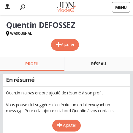
MENU
Quentin DEFOSSEZ
WASQUEHAL
Ajouter
PROFIL
RÉSEAU
En résumé
Quentin n'a pas encore ajouté de résumé à son profil.
Vous pouvez lui suggérer d'en écrire un en lui envoyant un
message. Pour cela ajoutez d'abord Quentin à vos contacts.
Ajouter