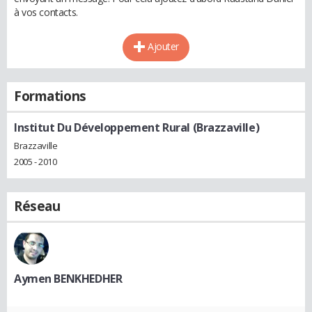
à vos contacts.
Ajouter
Formations
Institut Du Développement Rural (Brazzaville)
Brazzaville
2005 - 2010
Réseau
Aymen BENKHEDHER