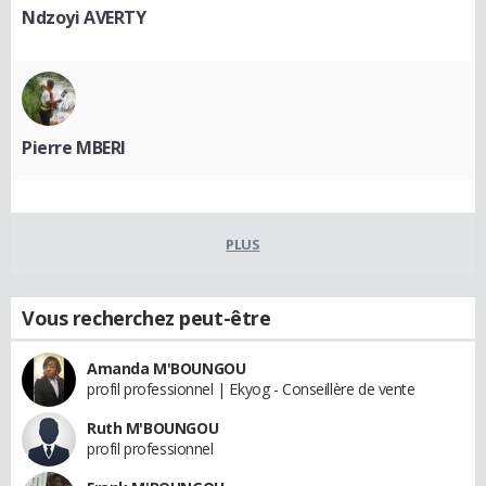
Ndzoyi AVERTY
Pierre MBERI
PLUS
Vous recherchez peut-être
Amanda M'BOUNGOU
profil professionnel | Ekyog - Conseillère de vente
Ruth M'BOUNGOU
profil professionnel