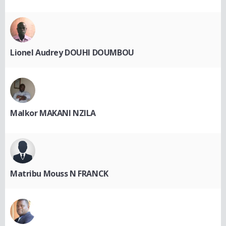
Lionel Audrey DOUHI DOUMBOU
Malkor MAKANI NZILA
Matribu Mouss N FRANCK