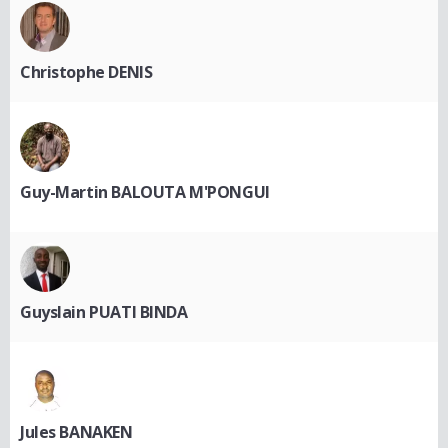
Christophe DENIS
Guy-Martin BALOUTA M'PONGUI
Guyslain PUATI BINDA
Jules BANAKEN