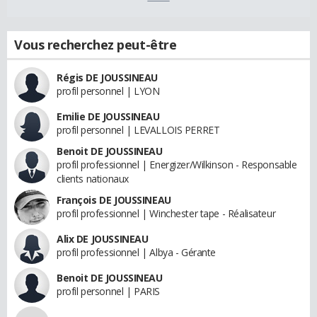
Vous recherchez peut-être
Régis DE JOUSSINEAU
profil personnel | LYON
Emilie DE JOUSSINEAU
profil personnel | LEVALLOIS PERRET
Benoit DE JOUSSINEAU
profil professionnel | Energizer/Wilkinson - Responsable
clients nationaux
François DE JOUSSINEAU
profil professionnel | Winchester tape - Réalisateur
Alix DE JOUSSINEAU
profil professionnel | Albya - Gérante
Benoit DE JOUSSINEAU
profil personnel | PARIS