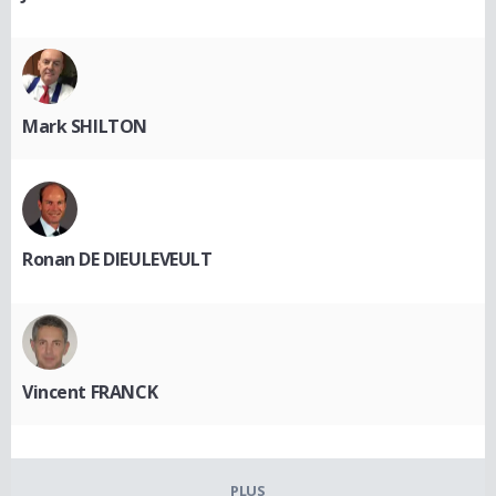
Mark SHILTON
Ronan DE DIEULEVEULT
Vincent FRANCK
PLUS