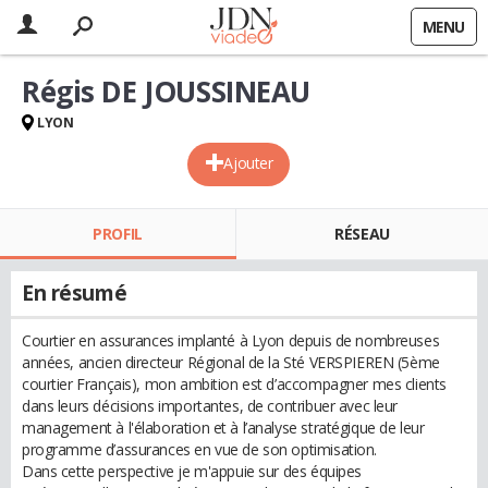
MENU
Régis DE JOUSSINEAU
LYON
Ajouter
PROFIL
RÉSEAU
En résumé
Courtier en assurances implanté à Lyon depuis de nombreuses
années, ancien directeur Régional de la Sté VERSPIEREN (5ème
courtier Français), mon ambition est d’accompagner mes clients
dans leurs décisions importantes, de contribuer avec leur
management à l'élaboration et à l’analyse stratégique de leur
programme d’assurances en vue de son optimisation.
Dans cette perspective je m'appuie sur des équipes