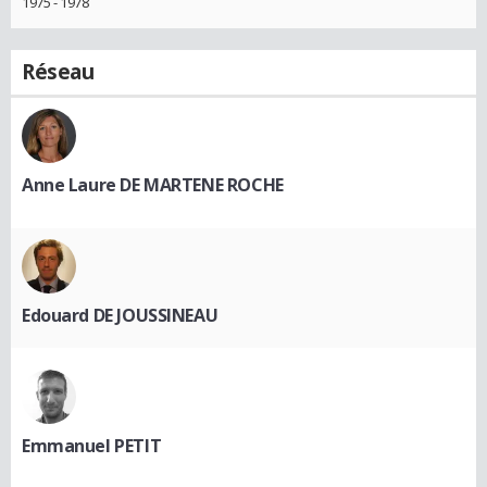
1975 - 1978
Réseau
Anne Laure DE MARTENE ROCHE
Edouard DE JOUSSINEAU
Emmanuel PETIT