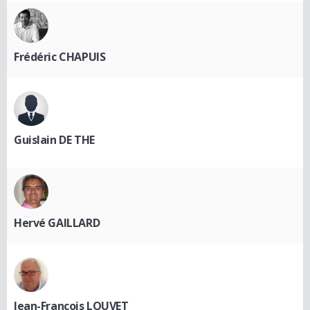
Frédéric CHAPUIS
Guislain DE THE
Hervé GAILLARD
Jean-Francois LOUVET