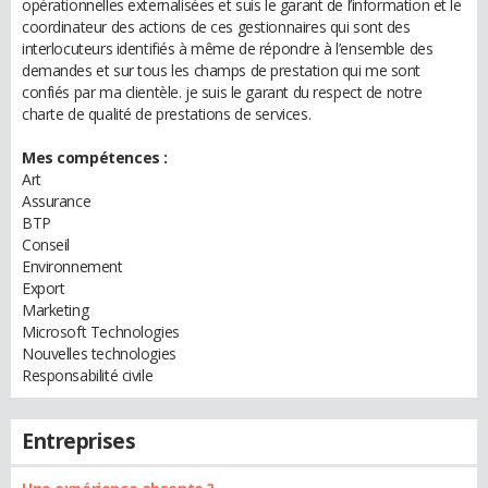
opérationnelles externalisées et suis le garant de l’information et le
coordinateur des actions de ces gestionnaires qui sont des
interlocuteurs identifiés à même de répondre à l’ensemble des
demandes et sur tous les champs de prestation qui me sont
confiés par ma clientèle. je suis le garant du respect de notre
charte de qualité de prestations de services.
Mes compétences :
Art
Assurance
BTP
Conseil
Environnement
Export
Marketing
Microsoft Technologies
Nouvelles technologies
Responsabilité civile
Entreprises