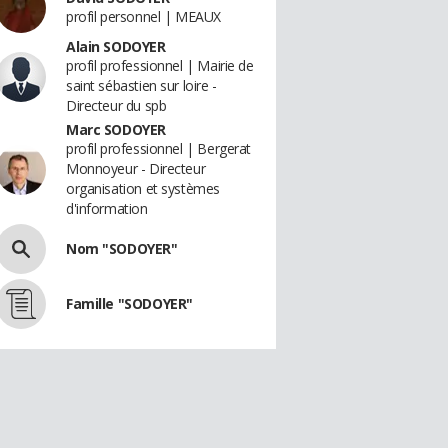
profil personnel | MEAUX
Alain SODOYER
profil professionnel | Mairie de
saint sébastien sur loire -
Directeur du spb
Marc SODOYER
profil professionnel | Bergerat
Monnoyeur - Directeur
organisation et systèmes
d'information
Nom "SODOYER"
Famille "SODOYER"