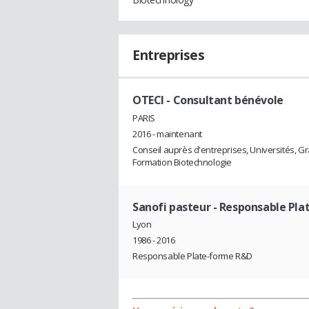
Entreprises
OTECI
- Consultant bénévole
PARIS
2016 - maintenant
Conseil auprès d'entreprises, Universités, G
Formation Biotechnologie
Sanofi pasteur
- Responsable Pla
Lyon
1986 - 2016
Responsable Plate-forme R&D