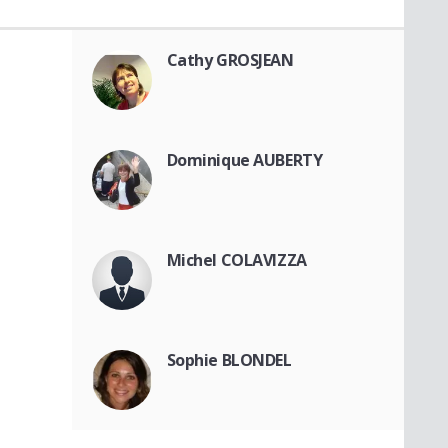
Cathy GROSJEAN
Dominique AUBERTY
Michel COLAVIZZA
Sophie BLONDEL