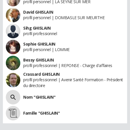
profil personnel | LA SEYNE SUR MER
David GHISLAIN
profil personnel | DOMBASLE SUR MEURTHE
Sihg GHISLAIN
profil professionnel
Sophie GHISLAIN
profil personnel | LOMME
Bessy GHISLAIN
profil professionnel | REPONSE - Charge d'affaires
Crassard GHISLAIN
profil professionnel | Avenir Santé Formation - Président
du directoire
Nom "GHISLAIN"
Famille "GHISLAIN"