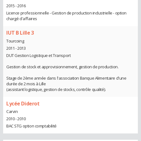
2015 - 2016
Licence professionnelle - Gestion de production industrielle - option
chargé d'affaires
IUT B Lille 3
Tourcoing
2011 - 2013
DUT Gestion Logistique et Transport
Gestion de stock et approvisionnement, gestion de production.
Stage de 2ème année dans l'association Banque Alimentaire d'une
durée de 2 mois à Lille
(assistant logistique, gestion de stocks, contrôle qualité).
Lycée Diderot
Carvin
2010 - 2010
BAC STG option comptabilité