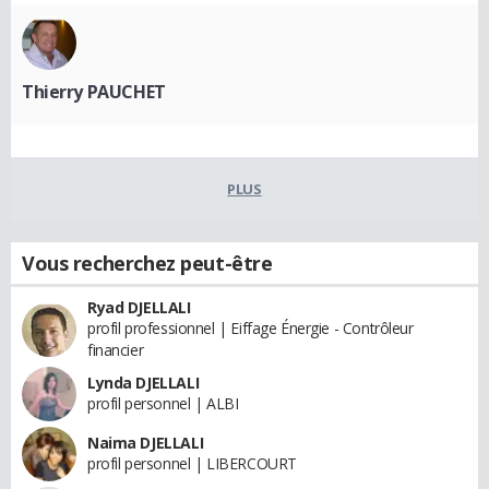
Thierry PAUCHET
PLUS
Vous recherchez peut-être
Ryad DJELLALI
profil professionnel | Eiffage Énergie - Contrôleur
financier
Lynda DJELLALI
profil personnel | ALBI
Naima DJELLALI
profil personnel | LIBERCOURT