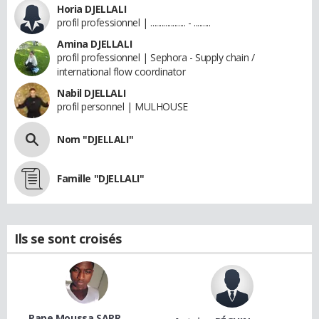
Horia DJELLALI
profil professionnel | ................... - .........
Amina DJELLALI
profil professionnel | Sephora - Supply chain /
international flow coordinator
Nabil DJELLALI
profil personnel | MULHOUSE
Nom "DJELLALI"
Famille "DJELLALI"
Ils se sont croisés
Pape Moussa SARR