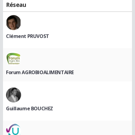
Réseau
Clément PRUVOST
Forum AGROBIOALIMENTAIRE
Guillaume BOUCHEZ