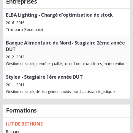
Entreprises
ELBA Lighting
- Chargé d'optimisation de stock
2016 - 2016
Timisoara (Roumanie)
Banque Alimentaire du Nord
- Stagiaire 2ème année
DUT
2012 - 2012
Gestion de stock, contrôle qualité, accueil des chauffeurs, manutention
Stylea
- Stagiaire 1ère année DUT
2011 - 2011
Gestion de stock, déchargement poids lourd, assistant logistique
Formations
IUT DE BETHUNE
Bethune