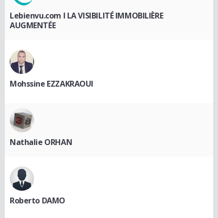
Lebienvu.com I LA VISIBILITÉ IMMOBILIÈRE
AUGMENTÉE
Mohssine EZZAKRAOUI
Nathalie ORHAN
Roberto DAMO